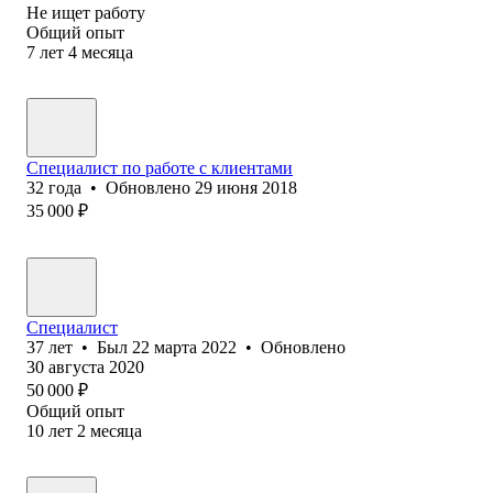
Не ищет работу
Общий опыт
7
лет
4
месяца
Специалист по работе с клиентами
32
года
•
Обновлено
29 июня 2018
35 000
₽
Специалист
37
лет
•
Был
22 марта 2022
•
Обновлено
30 августа 2020
50 000
₽
Общий опыт
10
лет
2
месяца