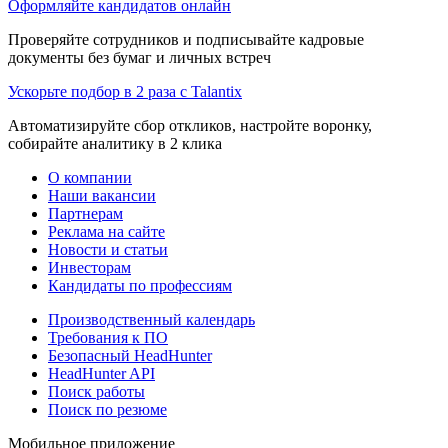
Оформляйте кандидатов онлайн
Проверяйте сотрудников и подписывайте кадровые
документы без бумаг и личных встреч
Ускорьте подбор в 2 раза с Talantix
Автоматизируйте сбор откликов, настройте воронку,
собирайте аналитику в 2 клика
О компании
Наши вакансии
Партнерам
Реклама на сайте
Новости и статьи
Инвесторам
Кандидаты по профессиям
Производственный календарь
Требования к ПО
Безопасный HeadHunter
HeadHunter API
Поиск работы
Поиск по резюме
Мобильное приложение