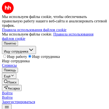
Мы используем файлы cookie, чтобы обеспечивать
правильную работу нашего веб-сайта и анализировать сетевой
трафик.
Правила использования файлов cookie
Мы используем файлы cookie.
Правила использования
файлов cookie
Понятно
Ищу сотрудника
Ищу работу
Ищу сотрудника
Ищу сотрудника
Сервисы
Помощь
Ещё
Поиск
Аксарка
Войти
Войти
Зарегистрироваться