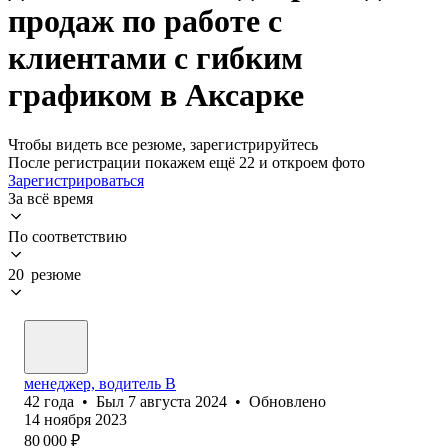
продаж по работе с
клиентами с гибким
графиком в Аксарке
Чтобы видеть все резюме, зарегистрируйтесь
После регистрации покажем ещё 22 и откроем фото
Зарегистрироваться
За всё время
По соответствию
20 резюме
менеджер, водитель В
42
года
•
Был
7 августа 2024
•
Обновлено
14 ноября 2023
80 000
₽