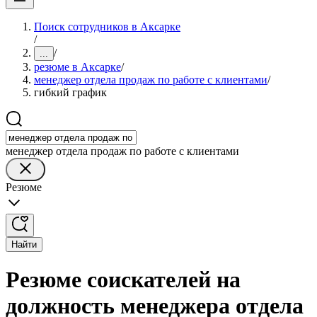
Поиск сотрудников в Аксарке
/
/
...
резюме в Аксарке
/
менеджер отдела продаж по работе с клиентами
/
гибкий график
менеджер отдела продаж по работе с клиентами
Резюме
Найти
Резюме соискателей на
должность менеджера отдела