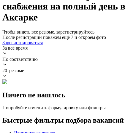
снабжения на полный день в
Аксарке
Чтобы видеть все резюме, зарегистрируйтесь
После регистрации покажем ещё 7 и откроем фото
Зарегистрироваться
За всё время
По соответствию
20 резюме
Ничего не нашлось
Попробуйте изменить формулировку или фильтры
Быстрые фильтры подбора вакансий
Частичная занятость