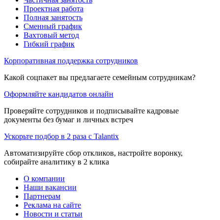
Проектная работа
Полная занятость
Сменный график
Вахтовый метод
Гибкий график
Корпоративная поддержка сотрудников
Какой соцпакет вы предлагаете семейным сотрудникам?
Оформляйте кандидатов онлайн
Проверяйте сотрудников и подписывайте кадровые
документы без бумаг и личных встреч
Ускорьте подбор в 2 раза с Talantix
Автоматизируйте сбор откликов, настройте воронку,
собирайте аналитику в 2 клика
О компании
Наши вакансии
Партнерам
Реклама на сайте
Новости и статьи