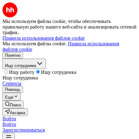
Мы используем файлы cookie, чтобы обеспечивать
правильную работу нашего веб-сайта и анализировать сетевой
трафик.
Правила использования файлов cookie
Мы используем файлы cookie.
Правила использования
файлов cookie
Понятно
Ищу сотрудника
Ищу работу
Ищу сотрудника
Ищу сотрудника
Сервисы
Помощь
Ещё
Поиск
Аксарка
Войти
Войти
Зарегистрироваться