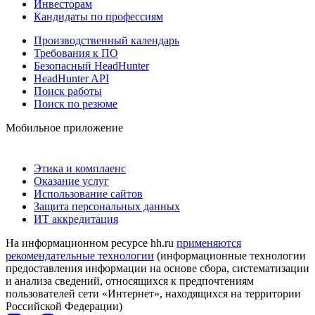
Инвесторам
Кандидаты по профессиям
Производственный календарь
Требования к ПО
Безопасный HeadHunter
HeadHunter API
Поиск работы
Поиск по резюме
Мобильное приложение
Этика и комплаенс
Оказание услуг
Использование сайтов
Защита персональных данных
ИТ аккредитация
На информационном ресурсе hh.ru
применяются
рекомендательные технологии
(информационные технологии
предоставления информации на основе сбора, систематизации
и анализа сведений, относящихся к предпочтениям
пользователей сети «Интернет», находящихся на территории
Российской Федерации)