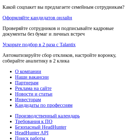
Какой соцпакет вы предлагаете семейным сотрудникам?
Оформляйте кандидатов онлайн
Проверяйте сотрудников и подписывайте кадровые
документы без бумаг и личных встреч
Ускорьте подбор в 2 раза с Talantix
Автоматизируйте сбор откликов, настройте воронку,
собирайте аналитику в 2 клика
О компании
Наши вакансии
Партнерам
Реклама на сайте
Новости и статьи
Инвесторам
Кандидаты по профессиям
Производственный календарь
Требования к ПО
Безопасный HeadHunter
HeadHunter API
Поиск работы