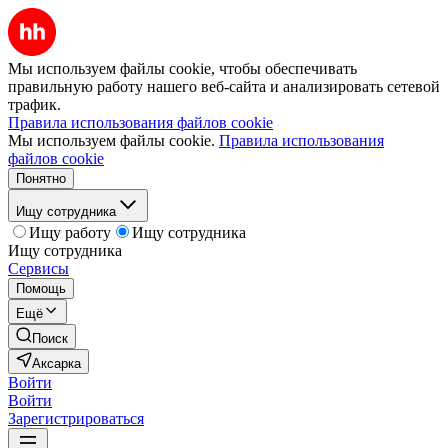
Мы используем файлы cookie, чтобы обеспечивать
правильную работу нашего веб-сайта и анализировать сетевой
трафик.
Правила использования файлов cookie
Мы используем файлы cookie.
Правила использования
файлов cookie
Понятно
Ищу сотрудника
Ищу работу
Ищу сотрудника
Ищу сотрудника
Сервисы
Помощь
Ещё
Поиск
Аксарка
Войти
Войти
Зарегистрироваться