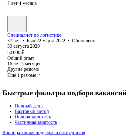
7
лет
4
месяца
Специалист по логистике
37
лет
•
Был
22 марта 2022
•
Обновлено
30 августа 2020
50 000
₽
Общий опыт
16
лет
5
месяцев
Другие резюме
Ещё 1 резюме
Быстрые фильтры подбора вакансий
Полный день
Вахтовый метод
Полная занятость
Частичная занятость
Корпоративная поддержка сотрудников