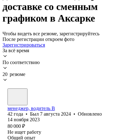
доставке со сменным
графиком в Аксарке
Чтобы видеть все резюме, зарегистрируйтесь
После регистрации откроем фото
Зарегистрироваться
За всё время
По соответствию
20 резюме
менеджер, водитель В
42
года
•
Был
7 августа 2024
•
Обновлено
14 ноября 2023
80 000
₽
Не ищет работу
Общий опыт