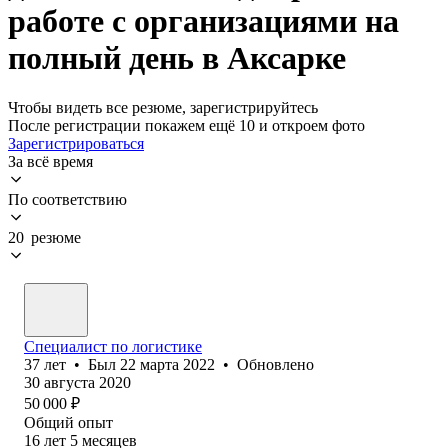
работе с организациями на
полный день в Аксарке
Чтобы видеть все резюме, зарегистрируйтесь
После регистрации покажем ещё 10 и откроем фото
Зарегистрироваться
За всё время
По соответствию
20 резюме
Специалист по логистике
37
лет
•
Был
22 марта 2022
•
Обновлено
30 августа 2020
50 000
₽
Общий опыт
16
лет
5
месяцев