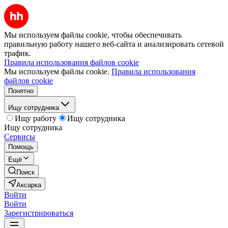
Мы используем файлы cookie, чтобы обеспечивать
правильную работу нашего веб-сайта и анализировать сетевой
трафик.
Правила использования файлов cookie
Мы используем файлы cookie.
Правила использования
файлов cookie
Понятно
Ищу сотрудника
Ищу работу
Ищу сотрудника
Ищу сотрудника
Сервисы
Помощь
Ещё
Поиск
Аксарка
Войти
Войти
Зарегистрироваться