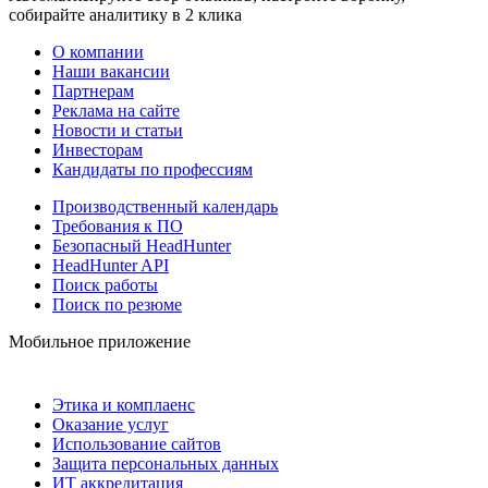
собирайте аналитику в 2 клика
О компании
Наши вакансии
Партнерам
Реклама на сайте
Новости и статьи
Инвесторам
Кандидаты по профессиям
Производственный календарь
Требования к ПО
Безопасный HeadHunter
HeadHunter API
Поиск работы
Поиск по резюме
Мобильное приложение
Этика и комплаенс
Оказание услуг
Использование сайтов
Защита персональных данных
ИТ аккредитация