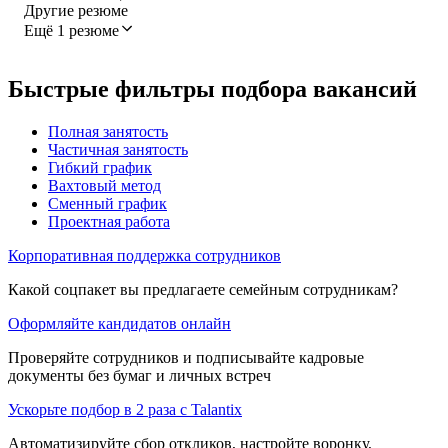
Другие резюме
Ещё 1 резюме
Быстрые фильтры подбора вакансий
Полная занятость
Частичная занятость
Гибкий график
Вахтовый метод
Сменный график
Проектная работа
Корпоративная поддержка сотрудников
Какой соцпакет вы предлагаете семейным сотрудникам?
Оформляйте кандидатов онлайн
Проверяйте сотрудников и подписывайте кадровые
документы без бумаг и личных встреч
Ускорьте подбор в 2 раза с Talantix
Автоматизируйте сбор откликов, настройте воронку,