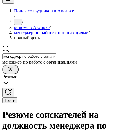
Поиск сотрудников в Аксарке
/
/
...
резюме в Аксарке
/
менеджер по работе с организациями
/
полный день
менеджер по работе с организациями
Резюме
Найти
Резюме соискателей на
должность менеджера по