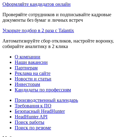
Оформляйте кандидатов онлайн
Проверяйте сотрудников и подписывайте кадровые
документы без бумаг и личных встреч
Ускорьте подбор в 2 раза с Talantix
Автоматизируйте сбор откликов, настройте воронку,
собирайте аналитику в 2 клика
О компании
Наши вакансии
Партнерам
Реклама на сайте
Новости и статьи
Инвесторам
Кандидаты по профессиям
Производственный календарь
Требования к ПО
Безопасный HeadHunter
HeadHunter API
Поиск работы
Поиск по резюме