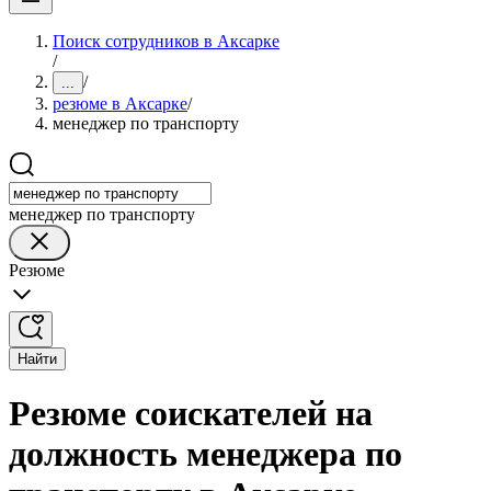
Поиск сотрудников в Аксарке
/
/
...
резюме в Аксарке
/
менеджер по транспорту
менеджер по транспорту
Резюме
Найти
Резюме соискателей на
должность менеджера по