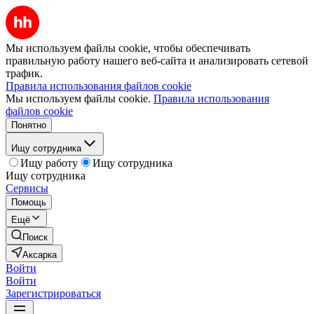
Мы используем файлы cookie, чтобы обеспечивать
правильную работу нашего веб-сайта и анализировать сетевой
трафик.
Правила использования файлов cookie
Мы используем файлы cookie.
Правила использования
файлов cookie
Понятно
Ищу сотрудника
Ищу работу
Ищу сотрудника
Ищу сотрудника
Сервисы
Помощь
Ещё
Поиск
Аксарка
Войти
Войти
Зарегистрироваться