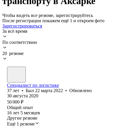
транспорту в Аксарке
Чтобы видеть все резюме, зарегистрируйтесь
После регистрации покажем ещё 1 и откроем фото
Зарегистрироваться
За всё время
По соответствию
20 резюме
Специалист по логистике
37
лет
•
Был
22 марта 2022
•
Обновлено
30 августа 2020
50 000
₽
Общий опыт
16
лет
5
месяцев
Другие резюме
Ещё 1 резюме