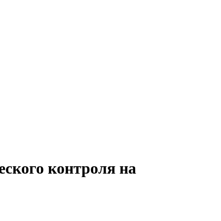
еского контроля на