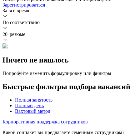
Зарегистрироваться
За всё время
По соответствию
20 резюме
Ничего не нашлось
Попробуйте изменить формулировку или фильтры
Быстрые фильтры подбора вакансий
Полная занятость
Полный день
Вахтовый метод
Корпоративная поддержка сотрудников
Какой соцпакет вы предлагаете семейным сотрудникам?