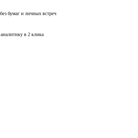
без бумаг и личных встреч
 аналитику в 2 клика