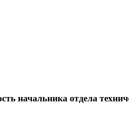
ость начальника отдела технич