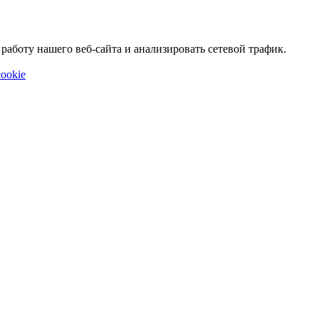
аботу нашего веб-сайта и анализировать сетевой трафик.
ookie