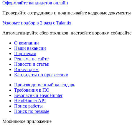
Оформляйте кандидатов онлайн
Проверяйте сотрудников и подписывайте кадровые документы 
Ускорьте подбор в 2 раза с Talantix
Автоматизируйте сбор откликов, настройте воронку, собирайте
О компании
Наши вакансии
Партнерам
Реклама на сайте
Новости и статьи
Инвесторам
Кандидаты по профессиям
Производственный календарь
Требования к ПО
Безопасный HeadHunter
HeadHunter API
Поиск работы
Поиск по резюме
Мобильное приложение