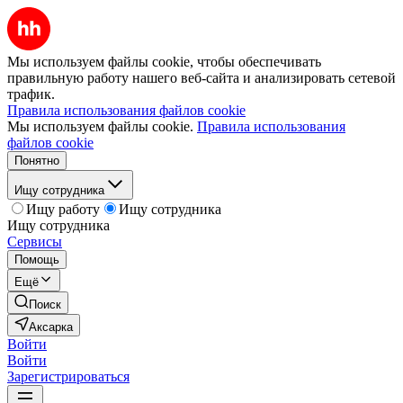
Мы используем файлы cookie, чтобы обеспечивать
правильную работу нашего веб-сайта и анализировать сетевой
трафик.
Правила использования файлов cookie
Мы используем файлы cookie.
Правила использования
файлов cookie
Понятно
Ищу сотрудника
Ищу работу
Ищу сотрудника
Ищу сотрудника
Сервисы
Помощь
Ещё
Поиск
Аксарка
Войти
Войти
Зарегистрироваться