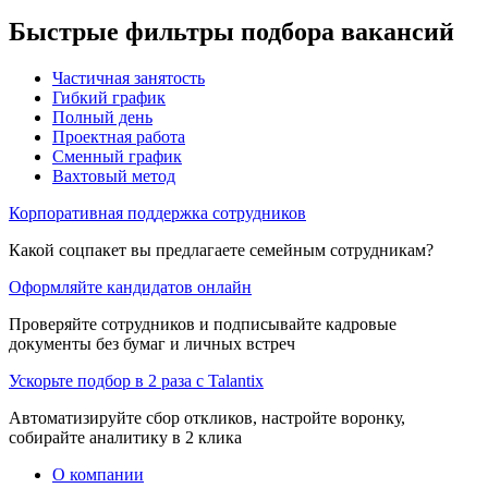
Быстрые фильтры подбора вакансий
Частичная занятость
Гибкий график
Полный день
Проектная работа
Сменный график
Вахтовый метод
Корпоративная поддержка сотрудников
Какой соцпакет вы предлагаете семейным сотрудникам?
Оформляйте кандидатов онлайн
Проверяйте сотрудников и подписывайте кадровые
документы без бумаг и личных встреч
Ускорьте подбор в 2 раза с Talantix
Автоматизируйте сбор откликов, настройте воронку,
собирайте аналитику в 2 клика
О компании