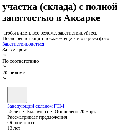
участка (склада) с полной
занятостью в Аксарке
Чтобы видеть все резюме, зарегистрируйтесь
После регистрации покажем ещё 7 и откроем фото
Зарегистрироваться
За всё время
По соответствию
20 резюме
Заведующий складом ГСМ
56
лет
•
Был
вчера
•
Обновлено
20 марта
Рассматривает предложения
Общий опыт
13
лет