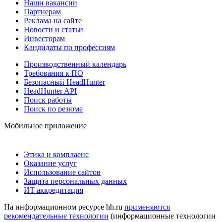
Наши вакансии
Партнерам
Реклама на сайте
Новости и статьи
Инвесторам
Кандидаты по профессиям
Производственный календарь
Требования к ПО
Безопасный HeadHunter
HeadHunter API
Поиск работы
Поиск по резюме
Мобильное приложение
Этика и комплаенс
Оказание услуг
Использование сайтов
Защита персональных данных
ИТ аккредитация
На информационном ресурсе hh.ru
применяются
рекомендательные технологии
(информационные технологии