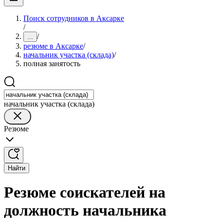
Поиск сотрудников в Аксарке
/
/
...
резюме в Аксарке
/
начальник участка (склада)
/
полная занятость
начальник участка (склада)
Резюме
Найти
Резюме соискателей на
должность начальника