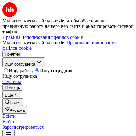
Мы используем файлы cookie, чтобы обеспечивать
правильную работу нашего веб-сайта и анализировать сетевой
трафик.
Правила использования файлов cookie
Мы используем файлы cookie.
Правила использования
файлов cookie
Понятно
Ищу сотрудника
Ищу работу
Ищу сотрудника
Ищу сотрудника
Сервисы
Помощь
Ещё
Поиск
Аксарка
Войти
Войти
Зарегистрироваться