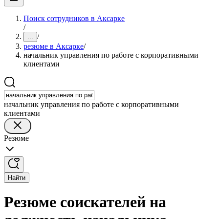
Поиск сотрудников в Аксарке
/
/
...
резюме в Аксарке
/
начальник управления по работе с корпоративными
клиентами
начальник управления по работе с корпоративными
клиентами
Резюме
Найти
Резюме соискателей на