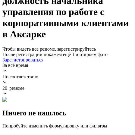
должность начальника
управления по работе с
корпоративными клиентами
в Аксарке
Чтобы видеть все резюме, зарегистрируйтесь
После регистрации покажем ещё 1 и откроем фото
Зарегистрироваться
За всё время
По соответствию
20 резюме
Ничего не нашлось
Попробуйте изменить формулировку или фильтры