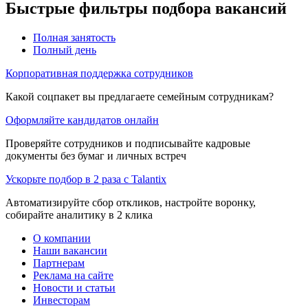
Быстрые фильтры подбора вакансий
Полная занятость
Полный день
Корпоративная поддержка сотрудников
Какой соцпакет вы предлагаете семейным сотрудникам?
Оформляйте кандидатов онлайн
Проверяйте сотрудников и подписывайте кадровые
документы без бумаг и личных встреч
Ускорьте подбор в 2 раза с Talantix
Автоматизируйте сбор откликов, настройте воронку,
собирайте аналитику в 2 клика
О компании
Наши вакансии
Партнерам
Реклама на сайте
Новости и статьи
Инвесторам