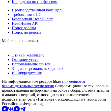
Кандидаты по профессиям
Производственный календарь
Требования к ПО
Безопасный HeadHunter
HeadHunter API
Поиск работы
Поиск по резюме
Мобильное приложение
Этика и комплаенс
Оказание услуг
Использование сайтов
Защита персональных данных
ИТ аккредитация
На информационном ресурсе hh.ru
применяются
рекомендательные технологии
(информационные технологии
предоставления информации на основе сбора, систематизации
и анализа сведений, относящихся к предпочтениям
пользователей сети «Интернет», находящихся на территории
Российской Федерации)