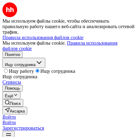
Мы используем файлы cookie, чтобы обеспечивать
правильную работу нашего веб-сайта и анализировать сетевой
трафик.
Правила использования файлов cookie
Мы используем файлы cookie.
Правила использования
файлов cookie
Понятно
Ищу сотрудника
Ищу работу
Ищу сотрудника
Ищу сотрудника
Сервисы
Помощь
Ещё
Поиск
Аксарка
Войти
Войти
Зарегистрироваться