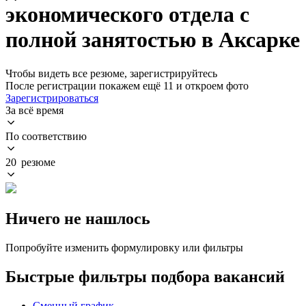
экономического отдела с
полной занятостью в Аксарке
Чтобы видеть все резюме, зарегистрируйтесь
После регистрации покажем ещё 11 и откроем фото
Зарегистрироваться
За всё время
По соответствию
20 резюме
Ничего не нашлось
Попробуйте изменить формулировку или фильтры
Быстрые фильтры подбора вакансий
Сменный график