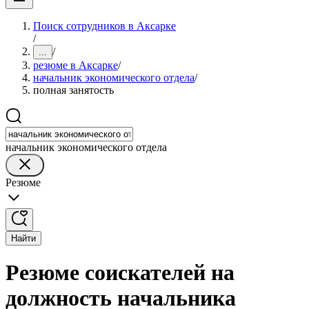
Поиск сотрудников в Аксарке
/
/
...
резюме в Аксарке
/
начальник экономического отдела
/
полная занятость
начальник экономического отдела
Резюме
Найти
Резюме соискателей на
должность начальника