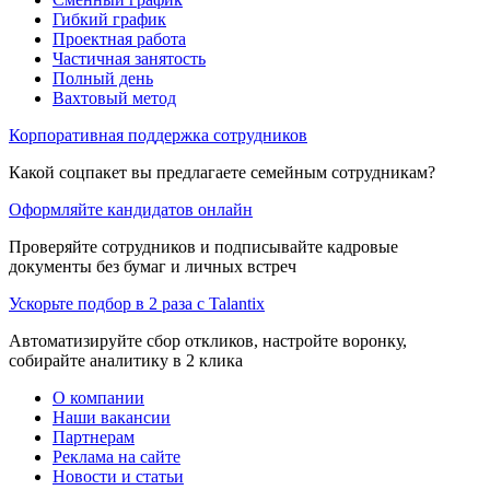
Гибкий график
Проектная работа
Частичная занятость
Полный день
Вахтовый метод
Корпоративная поддержка сотрудников
Какой соцпакет вы предлагаете семейным сотрудникам?
Оформляйте кандидатов онлайн
Проверяйте сотрудников и подписывайте кадровые
документы без бумаг и личных встреч
Ускорьте подбор в 2 раза с Talantix
Автоматизируйте сбор откликов, настройте воронку,
собирайте аналитику в 2 клика
О компании
Наши вакансии
Партнерам
Реклама на сайте
Новости и статьи