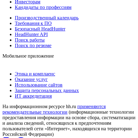
Инвесторам
Кандидаты по профессиям
Производственный календарь
Требования к ПО
Безопасный HeadHunter
HeadHunter API
Поиск работы
Поиск по резюме
Мобильное приложение
Этика и комплаенс
Оказание услуг
Использование сайтов
Защита персональных данных
ИТ аккредитация
На информационном ресурсе hh.ru
применяются
рекомендательные технологии
(информационные технологии
предоставления информации на основе сбора, систематизации
и анализа сведений, относящихся к предпочтениям
пользователей сети «Интернет», находящихся на территории
Российской Федерации)