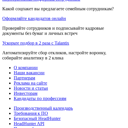
Какой соцпакет вы предлагаете семейным сотрудникам?
Оформляйте кандидатов онлайн
Проверяйте сотрудников и подписывайте кадровые
документы без бумаг и личных встреч
Ускорьте подбор в 2 раза с Talantix
Автоматизируйте сбор откликов, настройте воронку,
собирайте аналитику в 2 клика
О компании
Наши вакансии
Партнерам
Реклама на сайте
Новости и статьи
Инвесторам
Кандидаты по профессиям
Производственный календарь
Требования к ПО
Безопасный HeadHunter
HeadHunter API