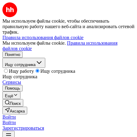
Мы используем файлы cookie, чтобы обеспечивать
правильную работу нашего веб-сайта и анализировать сетевой
трафик.
Правила использования файлов cookie
Мы используем файлы cookie.
Правила использования
файлов cookie
Понятно
Ищу сотрудника
Ищу работу
Ищу сотрудника
Ищу сотрудника
Сервисы
Помощь
Ещё
Поиск
Аксарка
Войти
Войти
Зарегистрироваться