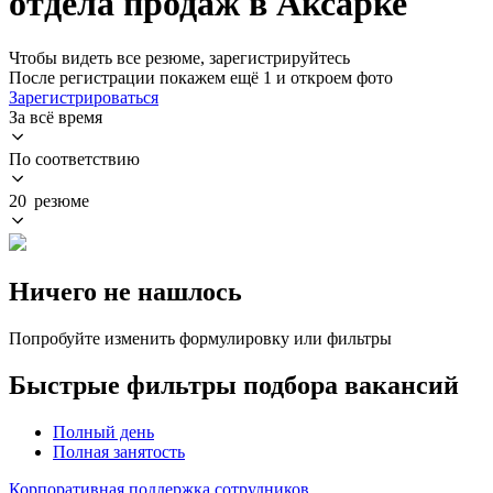
отдела продаж в Аксарке
Чтобы видеть все резюме, зарегистрируйтесь
После регистрации покажем ещё 1 и откроем фото
Зарегистрироваться
За всё время
По соответствию
20 резюме
Ничего не нашлось
Попробуйте изменить формулировку или фильтры
Быстрые фильтры подбора вакансий
Полный день
Полная занятость
Корпоративная поддержка сотрудников