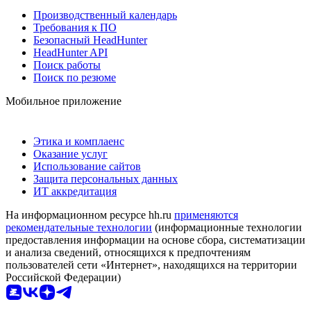
Производственный календарь
Требования к ПО
Безопасный HeadHunter
HeadHunter API
Поиск работы
Поиск по резюме
Мобильное приложение
Этика и комплаенс
Оказание услуг
Использование сайтов
Защита персональных данных
ИТ аккредитация
На информационном ресурсе hh.ru
применяются
рекомендательные технологии
(информационные технологии
предоставления информации на основе сбора, систематизации
и анализа сведений, относящихся к предпочтениям
пользователей сети «Интернет», находящихся на территории
Российской Федерации)