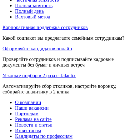
Полная занятость
Полный день
Вахтовый метод
Корпоративная поддержка сотрудников
Какой соцпакет вы предлагаете семейным сотрудникам?
Оформляйте кандидатов онлайн
Проверяйте сотрудников и подписывайте кадровые
документы без бумаг и личных встреч
Ускорьте подбор в 2 раза с Talantix
Автоматизируйте сбор откликов, настройте воронку,
собирайте аналитику в 2 клика
О компании
Наши вакансии
Партнерам
Реклама на сайте
Новости и статьи
Инвесторам
Кандидаты по профессиям