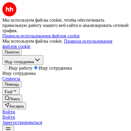
Мы используем файлы cookie, чтобы обеспечивать
правильную работу нашего веб-сайта и анализировать сетевой
трафик.
Правила использования файлов cookie
Мы используем файлы cookie.
Правила использования
файлов cookie
Понятно
Ищу сотрудника
Ищу работу
Ищу сотрудника
Ищу сотрудника
Сервисы
Помощь
Ещё
Поиск
Аксарка
Войти
Войти
Зарегистрироваться