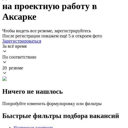
на проектную работу в
Аксарке
Чтобы видеть все резюме, зарегистрируйтесь
После регистрации покажем ещё 5 и откроем фото
Зарегистрироваться
За всё время
По соответствию
20 резюме
Ничего не нашлось
Попробуйте изменить формулировку или фильтры
Быстрые фильтры подбора вакансий
Частичная занятость