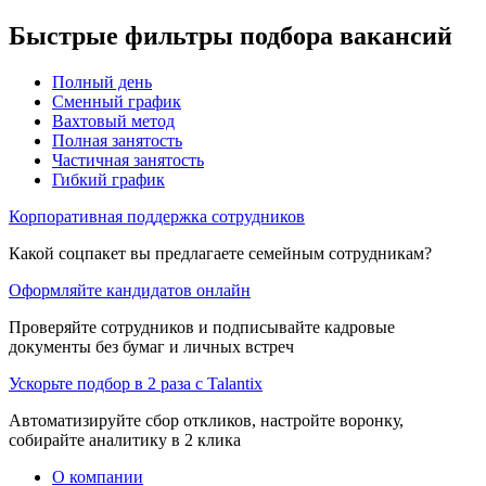
Быстрые фильтры подбора вакансий
Полный день
Сменный график
Вахтовый метод
Полная занятость
Частичная занятость
Гибкий график
Корпоративная поддержка сотрудников
Какой соцпакет вы предлагаете семейным сотрудникам?
Оформляйте кандидатов онлайн
Проверяйте сотрудников и подписывайте кадровые
документы без бумаг и личных встреч
Ускорьте подбор в 2 раза с Talantix
Автоматизируйте сбор откликов, настройте воронку,
собирайте аналитику в 2 клика
О компании