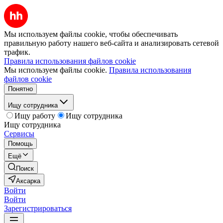
Мы используем файлы cookie, чтобы обеспечивать
правильную работу нашего веб-сайта и анализировать сетевой
трафик.
Правила использования файлов cookie
Мы используем файлы cookie.
Правила использования
файлов cookie
Понятно
Ищу сотрудника
Ищу работу
Ищу сотрудника
Ищу сотрудника
Сервисы
Помощь
Ещё
Поиск
Аксарка
Войти
Войти
Зарегистрироваться