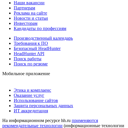
Наши вакансии
Партнерам
Реклама на сайте
Новости и статьи
Инвесторам
Кандидаты по профессиям
Производственный календарь
Требования к ПО
Безопасный HeadHunter
HeadHunter API
Поиск работы
Поиск по резюме
Мобильное приложение
Этика и комплаенс
Оказание услуг
Использование сайтов
Защита персональных данных
ИТ аккредитация
На информационном ресурсе hh.ru
применяются
рекомендательные технологии
(информационные технологии