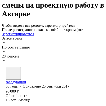
смены на проектную работу в
Аксарке
Чтобы видеть все резюме, зарегистрируйтесь
После регистрации покажем ещё 2 и откроем фото
Зарегистрироваться
За всё время
По соответствию
20 резюме
заведующий
53
года
•
Обновлено
25 сентября 2017
90 000
₽
Общий опыт
15
лет
3
месяца