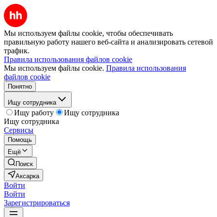
Мы используем файлы cookie, чтобы обеспечивать
правильную работу нашего веб-сайта и анализировать сетевой
трафик.
Правила использования файлов cookie
Мы используем файлы cookie.
Правила использования
файлов cookie
Понятно
Ищу сотрудника
Ищу работу
Ищу сотрудника
Ищу сотрудника
Сервисы
Помощь
Ещё
Поиск
Аксарка
Войти
Войти
Зарегистрироваться