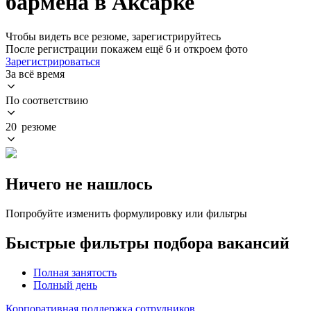
бармена в Аксарке
Чтобы видеть все резюме, зарегистрируйтесь
После регистрации покажем ещё 6 и откроем фото
Зарегистрироваться
За всё время
По соответствию
20 резюме
Ничего не нашлось
Попробуйте изменить формулировку или фильтры
Быстрые фильтры подбора вакансий
Полная занятость
Полный день
Корпоративная поддержка сотрудников