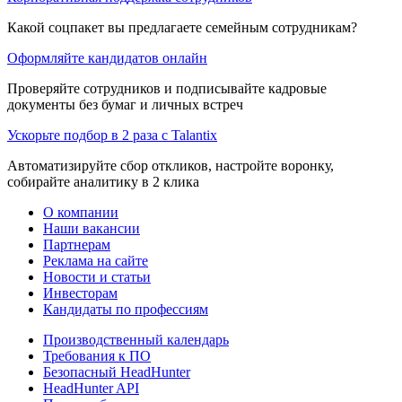
Какой соцпакет вы предлагаете семейным сотрудникам?
Оформляйте кандидатов онлайн
Проверяйте сотрудников и подписывайте кадровые
документы без бумаг и личных встреч
Ускорьте подбор в 2 раза с Talantix
Автоматизируйте сбор откликов, настройте воронку,
собирайте аналитику в 2 клика
О компании
Наши вакансии
Партнерам
Реклама на сайте
Новости и статьи
Инвесторам
Кандидаты по профессиям
Производственный календарь
Требования к ПО
Безопасный HeadHunter
HeadHunter API