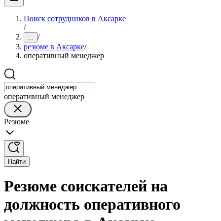
Поиск сотрудников в Аксарке
/
/
...
резюме в Аксарке
/
оперативный менеджер
оперативный менеджер
Резюме
Найти
Резюме соискателей на
должность оперативного