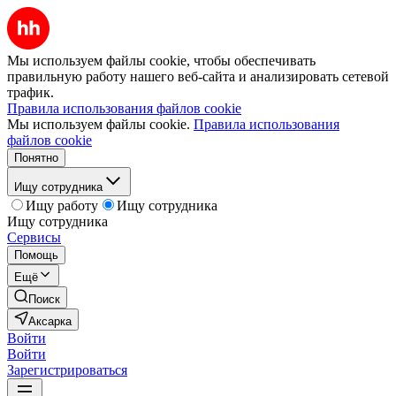
Мы используем файлы cookie, чтобы обеспечивать
правильную работу нашего веб-сайта и анализировать сетевой
трафик.
Правила использования файлов cookie
Мы используем файлы cookie.
Правила использования
файлов cookie
Понятно
Ищу сотрудника
Ищу работу
Ищу сотрудника
Ищу сотрудника
Сервисы
Помощь
Ещё
Поиск
Аксарка
Войти
Войти
Зарегистрироваться