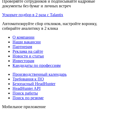
Проверяйте сотрудников и подписывайте кадровые
документы без бумаг и личных встреч
Ускорьте подбор в 2 раза с Talantix
Автоматизируйте сбор откликов, настройте воронку,
собирайте аналитику в 2 клика
О компании
Наши вакансии
Партнерам
Реклама на сайте
Новости и статьи
Инвесторам
Кандидаты по профессиям
Производственный календарь
Требования к ПО
Безопасный HeadHunter
HeadHunter API
Поиск работы
Поиск по резюме
Мобильное приложение