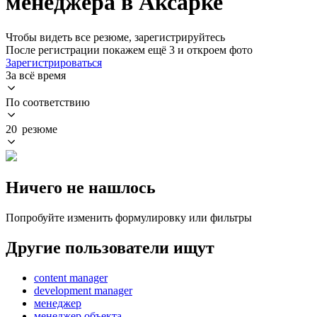
менеджера в Аксарке
Чтобы видеть все резюме, зарегистрируйтесь
После регистрации покажем ещё 3 и откроем фото
Зарегистрироваться
За всё время
По соответствию
20 резюме
Ничего не нашлось
Попробуйте изменить формулировку или фильтры
Другие пользователи ищут
content manager
development manager
менеджер
менеджер объекта