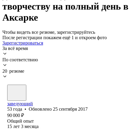
творчеству на полный день в
Аксарке
Чтобы видеть все резюме, зарегистрируйтесь
После регистрации покажем ещё 1 и откроем фото
Зарегистрироваться
За всё время
По соответствию
20 резюме
заведующий
53
года
•
Обновлено
25 сентября 2017
90 000
₽
Общий опыт
15
лет
3
месяца