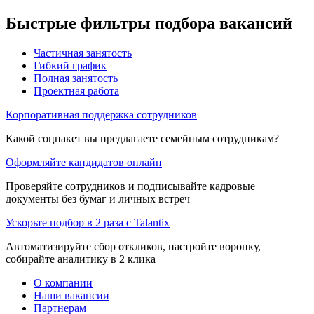
Быстрые фильтры подбора вакансий
Частичная занятость
Гибкий график
Полная занятость
Проектная работа
Корпоративная поддержка сотрудников
Какой соцпакет вы предлагаете семейным сотрудникам?
Оформляйте кандидатов онлайн
Проверяйте сотрудников и подписывайте кадровые
документы без бумаг и личных встреч
Ускорьте подбор в 2 раза с Talantix
Автоматизируйте сбор откликов, настройте воронку,
собирайте аналитику в 2 клика
О компании
Наши вакансии
Партнерам