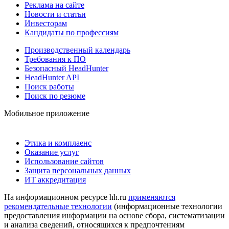
Реклама на сайте
Новости и статьи
Инвесторам
Кандидаты по профессиям
Производственный календарь
Требования к ПО
Безопасный HeadHunter
HeadHunter API
Поиск работы
Поиск по резюме
Мобильное приложение
Этика и комплаенс
Оказание услуг
Использование сайтов
Защита персональных данных
ИТ аккредитация
На информационном ресурсе hh.ru
применяются
рекомендательные технологии
(информационные технологии
предоставления информации на основе сбора, систематизации
и анализа сведений, относящихся к предпочтениям