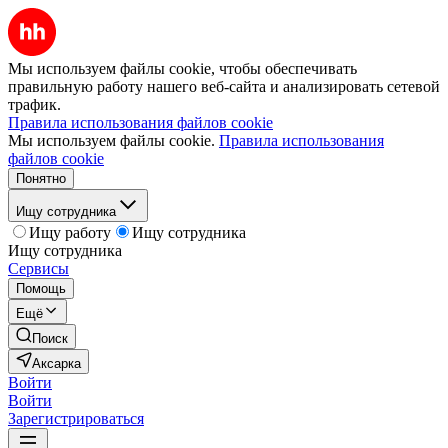
Мы используем файлы cookie, чтобы обеспечивать
правильную работу нашего веб-сайта и анализировать сетевой
трафик.
Правила использования файлов cookie
Мы используем файлы cookie.
Правила использования
файлов cookie
Понятно
Ищу сотрудника
Ищу работу
Ищу сотрудника
Ищу сотрудника
Сервисы
Помощь
Ещё
Поиск
Аксарка
Войти
Войти
Зарегистрироваться