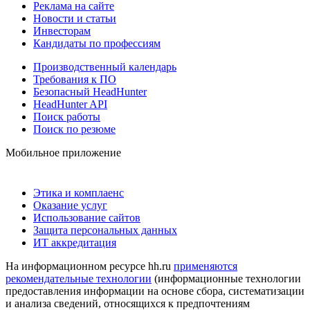
Реклама на сайте
Новости и статьи
Инвесторам
Кандидаты по профессиям
Производственный календарь
Требования к ПО
Безопасный HeadHunter
HeadHunter API
Поиск работы
Поиск по резюме
Мобильное приложение
Этика и комплаенс
Оказание услуг
Использование сайтов
Защита персональных данных
ИТ аккредитация
На информационном ресурсе hh.ru
применяются
рекомендательные технологии
(информационные технологии
предоставления информации на основе сбора, систематизации
и анализа сведений, относящихся к предпочтениям