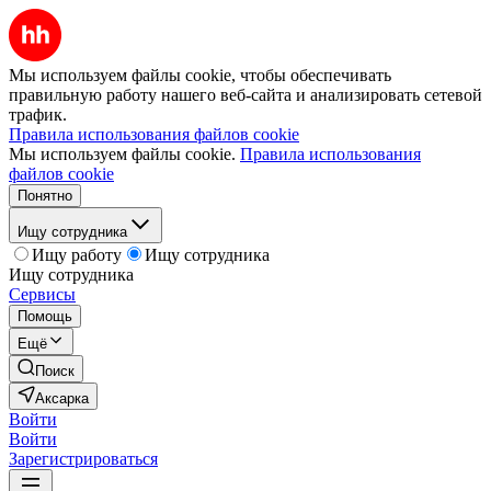
Мы используем файлы cookie, чтобы обеспечивать
правильную работу нашего веб-сайта и анализировать сетевой
трафик.
Правила использования файлов cookie
Мы используем файлы cookie.
Правила использования
файлов cookie
Понятно
Ищу сотрудника
Ищу работу
Ищу сотрудника
Ищу сотрудника
Сервисы
Помощь
Ещё
Поиск
Аксарка
Войти
Войти
Зарегистрироваться