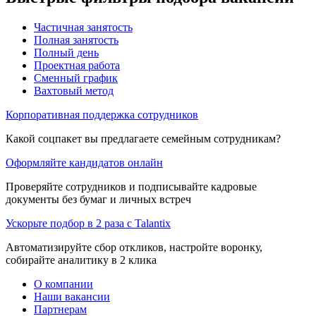
Частичная занятость
Полная занятость
Полный день
Проектная работа
Сменный график
Вахтовый метод
Корпоративная поддержка сотрудников
Какой соцпакет вы предлагаете семейным сотрудникам?
Оформляйте кандидатов онлайн
Проверяйте сотрудников и подписывайте кадровые
документы без бумаг и личных встреч
Ускорьте подбор в 2 раза с Talantix
Автоматизируйте сбор откликов, настройте воронку,
собирайте аналитику в 2 клика
О компании
Наши вакансии
Партнерам