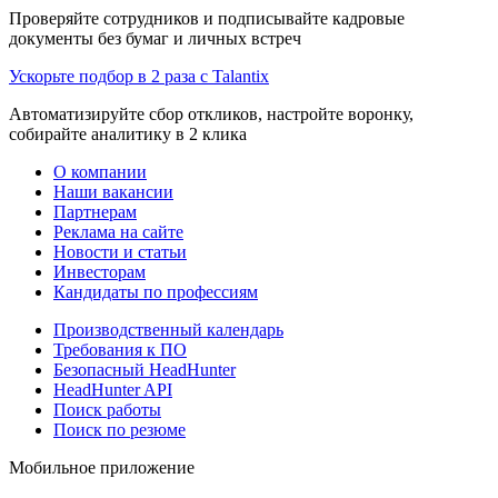
Проверяйте сотрудников и подписывайте кадровые
документы без бумаг и личных встреч
Ускорьте подбор в 2 раза с Talantix
Автоматизируйте сбор откликов, настройте воронку,
собирайте аналитику в 2 клика
О компании
Наши вакансии
Партнерам
Реклама на сайте
Новости и статьи
Инвесторам
Кандидаты по профессиям
Производственный календарь
Требования к ПО
Безопасный HeadHunter
HeadHunter API
Поиск работы
Поиск по резюме
Мобильное приложение