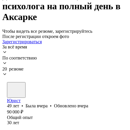
психолога на полный день в
Аксарке
Чтобы видеть все резюме, зарегистрируйтесь
После регистрации откроем фото
Зарегистрироваться
За всё время
По соответствию
20 резюме
Юрист
49
лет
•
Была
вчера
•
Обновлено
вчера
90 000
₽
Общий опыт
30
лет