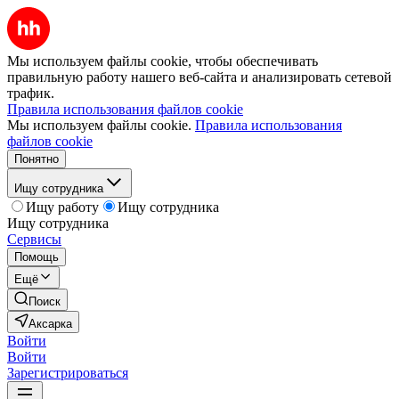
Мы используем файлы cookie, чтобы обеспечивать
правильную работу нашего веб-сайта и анализировать сетевой
трафик.
Правила использования файлов cookie
Мы используем файлы cookie.
Правила использования
файлов cookie
Понятно
Ищу сотрудника
Ищу работу
Ищу сотрудника
Ищу сотрудника
Сервисы
Помощь
Ещё
Поиск
Аксарка
Войти
Войти
Зарегистрироваться