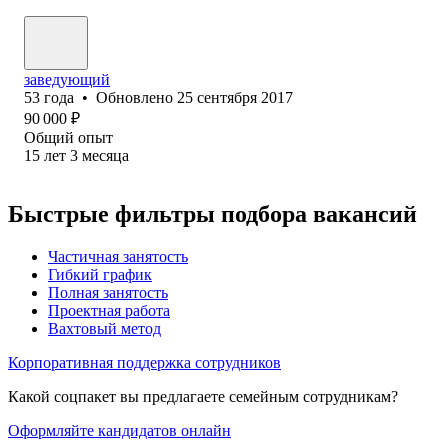
заведующий
53
года
•
Обновлено
25 сентября 2017
90 000
₽
Общий опыт
15
лет
3
месяца
Быстрые фильтры подбора вакансий
Частичная занятость
Гибкий график
Полная занятость
Проектная работа
Вахтовый метод
Корпоративная поддержка сотрудников
Какой соцпакет вы предлагаете семейным сотрудникам?
Оформляйте кандидатов онлайн