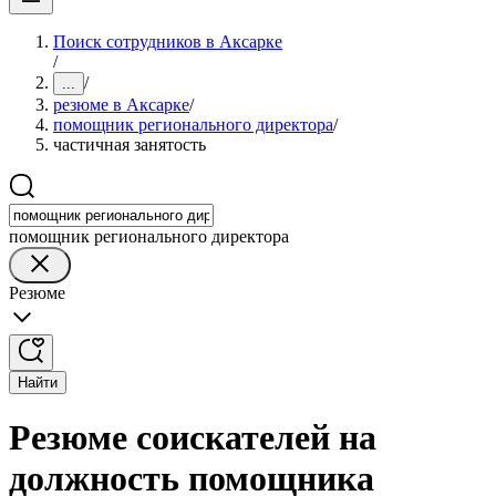
Поиск сотрудников в Аксарке
/
/
...
резюме в Аксарке
/
помощник регионального директора
/
частичная занятость
помощник регионального директора
Резюме
Найти
Резюме соискателей на
должность помощника