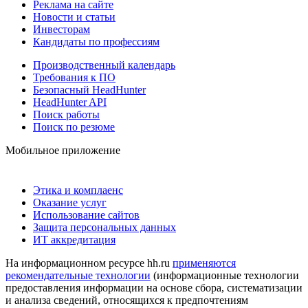
Реклама на сайте
Новости и статьи
Инвесторам
Кандидаты по профессиям
Производственный календарь
Требования к ПО
Безопасный HeadHunter
HeadHunter API
Поиск работы
Поиск по резюме
Мобильное приложение
Этика и комплаенс
Оказание услуг
Использование сайтов
Защита персональных данных
ИТ аккредитация
На информационном ресурсе hh.ru
применяются
рекомендательные технологии
(информационные технологии
предоставления информации на основе сбора, систематизации
и анализа сведений, относящихся к предпочтениям