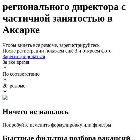
регионального директора с
частичной занятостью в
Аксарке
Чтобы видеть все резюме, зарегистрируйтесь
После регистрации покажем ещё 3 и откроем фото
Зарегистрироваться
За всё время
По соответствию
20 резюме
Ничего не нашлось
Попробуйте изменить формулировку или фильтры
Быстрые фильтры подбора вакансий