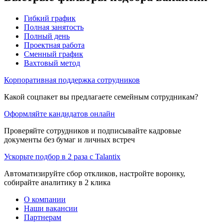
Гибкий график
Полная занятость
Полный день
Проектная работа
Сменный график
Вахтовый метод
Корпоративная поддержка сотрудников
Какой соцпакет вы предлагаете семейным сотрудникам?
Оформляйте кандидатов онлайн
Проверяйте сотрудников и подписывайте кадровые
документы без бумаг и личных встреч
Ускорьте подбор в 2 раза с Talantix
Автоматизируйте сбор откликов, настройте воронку,
собирайте аналитику в 2 клика
О компании
Наши вакансии
Партнерам