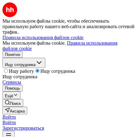
Мы используем файлы cookie, чтобы обеспечивать
правильную работу нашего веб-сайта и анализировать сетевой
трафик.
Правила использования файлов cookie
Мы используем файлы cookie.
Правила использования
файлов cookie
Понятно
Ищу сотрудника
Ищу работу
Ищу сотрудника
Ищу сотрудника
Сервисы
Помощь
Ещё
Поиск
Аксарка
Войти
Войти
Зарегистрироваться