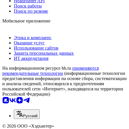
HeadHunter API
Поиск работы
Поиск по резюме
Мобильное приложение
Этика и комплаенс
Оказание услуг
Использование сайтов
Защита персональных данных
ИТ аккредитация
На информационном ресурсе hh.ru
применяются
рекомендательные технологии
(информационные технологии
предоставления информации на основе сбора, систематизации
и анализа сведений, относящихся к предпочтениям
пользователей сети «Интернет», находящихся на территории
Российской Федерации)
Русский
© 2026 ООО «Хэдхантер»