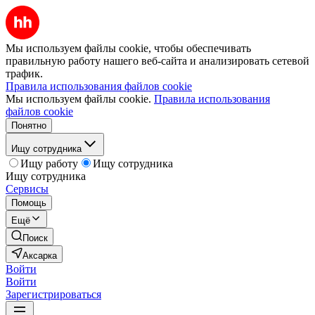
Мы используем файлы cookie, чтобы обеспечивать
правильную работу нашего веб-сайта и анализировать сетевой
трафик.
Правила использования файлов cookie
Мы используем файлы cookie.
Правила использования
файлов cookie
Понятно
Ищу сотрудника
Ищу работу
Ищу сотрудника
Ищу сотрудника
Сервисы
Помощь
Ещё
Поиск
Аксарка
Войти
Войти
Зарегистрироваться