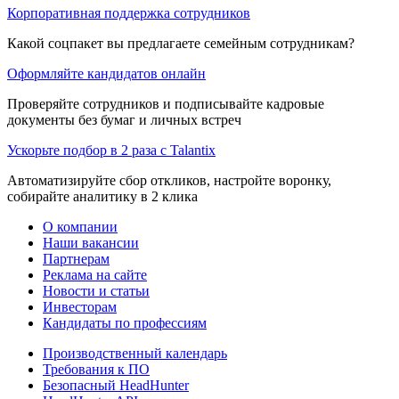
Корпоративная поддержка сотрудников
Какой соцпакет вы предлагаете семейным сотрудникам?
Оформляйте кандидатов онлайн
Проверяйте сотрудников и подписывайте кадровые
документы без бумаг и личных встреч
Ускорьте подбор в 2 раза с Talantix
Автоматизируйте сбор откликов, настройте воронку,
собирайте аналитику в 2 клика
О компании
Наши вакансии
Партнерам
Реклама на сайте
Новости и статьи
Инвесторам
Кандидаты по профессиям
Производственный календарь
Требования к ПО
Безопасный HeadHunter