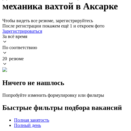
механика вахтой в Аксарке
Чтобы видеть все резюме, зарегистрируйтесь
После регистрации покажем ещё 1 и откроем фото
Зарегистрироваться
За всё время
По соответствию
20 резюме
Ничего не нашлось
Попробуйте изменить формулировку или фильтры
Быстрые фильтры подбора вакансий
Полная занятость
Полный день