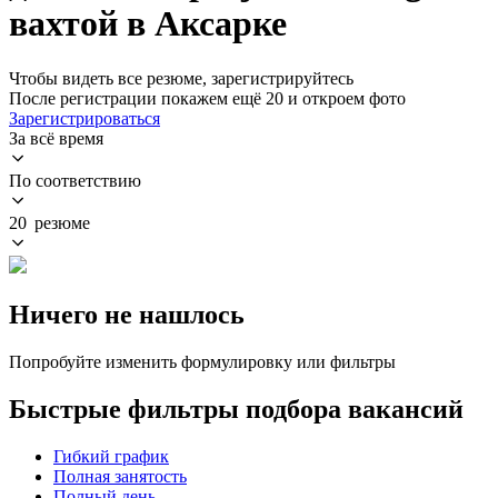
вахтой в Аксарке
Чтобы видеть все резюме, зарегистрируйтесь
После регистрации покажем ещё 20 и откроем фото
Зарегистрироваться
За всё время
По соответствию
20 резюме
Ничего не нашлось
Попробуйте изменить формулировку или фильтры
Быстрые фильтры подбора вакансий
Гибкий график
Полная занятость
Полный день