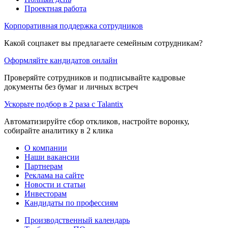
Проектная работа
Корпоративная поддержка сотрудников
Какой соцпакет вы предлагаете семейным сотрудникам?
Оформляйте кандидатов онлайн
Проверяйте сотрудников и подписывайте кадровые
документы без бумаг и личных встреч
Ускорьте подбор в 2 раза с Talantix
Автоматизируйте сбор откликов, настройте воронку,
собирайте аналитику в 2 клика
О компании
Наши вакансии
Партнерам
Реклама на сайте
Новости и статьи
Инвесторам
Кандидаты по профессиям
Производственный календарь