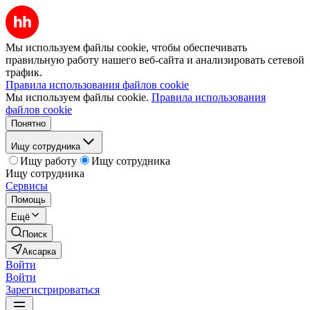
Мы используем файлы cookie, чтобы обеспечивать
правильную работу нашего веб-сайта и анализировать сетевой
трафик.
Правила использования файлов cookie
Мы используем файлы cookie.
Правила использования
файлов cookie
Понятно
Ищу сотрудника
Ищу работу
Ищу сотрудника
Ищу сотрудника
Сервисы
Помощь
Ещё
Поиск
Аксарка
Войти
Войти
Зарегистрироваться