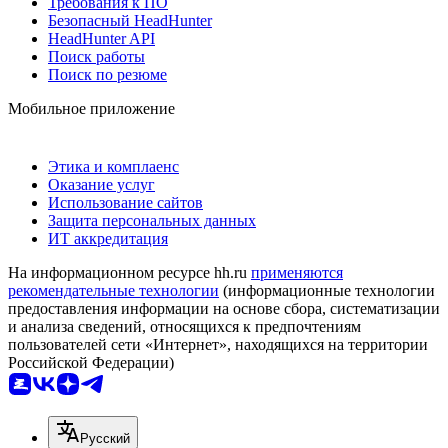
Требования к ПО
Безопасный HeadHunter
HeadHunter API
Поиск работы
Поиск по резюме
Мобильное приложение
Этика и комплаенс
Оказание услуг
Использование сайтов
Защита персональных данных
ИТ аккредитация
На информационном ресурсе hh.ru
применяются
рекомендательные технологии
(информационные технологии
предоставления информации на основе сбора, систематизации
и анализа сведений, относящихся к предпочтениям
пользователей сети «Интернет», находящихся на территории
Российской Федерации)
Русский