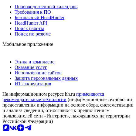
Производственный календарь
Требования к ПО
Безопасный HeadHunter
HeadHunter API
Поиск работы
Поиск по резюме
Мобильное приложение
Этика и комплаенс
Оказание услуг
Использование сайтов
Защита персональных данных
ИТ аккредитация
На информационном ресурсе hh.ru
применяются
рекомендательные технологии
(информационные технологии
предоставления информации на основе сбора, систематизации
и анализа сведений, относящихся к предпочтениям
пользователей сети «Интернет», находящихся на территории
Российской Федерации)