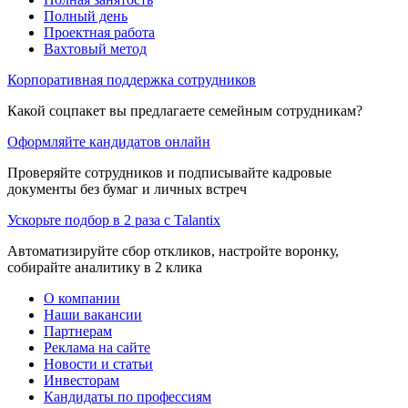
Полный день
Проектная работа
Вахтовый метод
Корпоративная поддержка сотрудников
Какой соцпакет вы предлагаете семейным сотрудникам?
Оформляйте кандидатов онлайн
Проверяйте сотрудников и подписывайте кадровые
документы без бумаг и личных встреч
Ускорьте подбор в 2 раза с Talantix
Автоматизируйте сбор откликов, настройте воронку,
собирайте аналитику в 2 клика
О компании
Наши вакансии
Партнерам
Реклама на сайте
Новости и статьи
Инвесторам
Кандидаты по профессиям