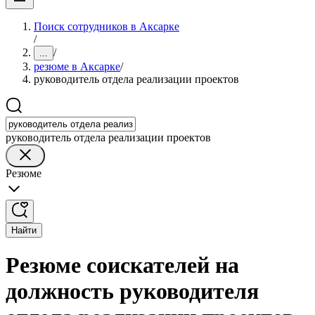
Поиск сотрудников в Аксарке
/
/
...
резюме в Аксарке
/
руководитель отдела реализации проектов
руководитель отдела реализации проектов
Резюме
Найти
Резюме соискателей на
должность руководителя