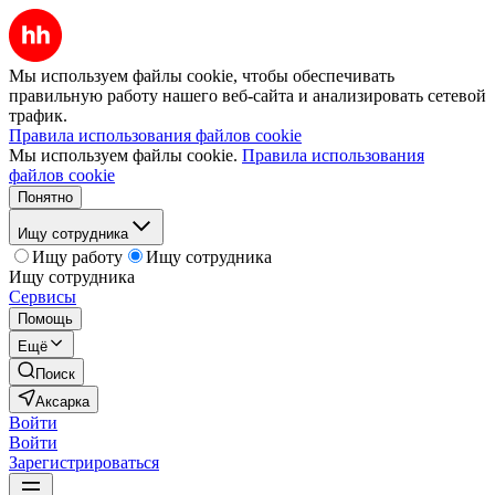
Мы используем файлы cookie, чтобы обеспечивать
правильную работу нашего веб-сайта и анализировать сетевой
трафик.
Правила использования файлов cookie
Мы используем файлы cookie.
Правила использования
файлов cookie
Понятно
Ищу сотрудника
Ищу работу
Ищу сотрудника
Ищу сотрудника
Сервисы
Помощь
Ещё
Поиск
Аксарка
Войти
Войти
Зарегистрироваться