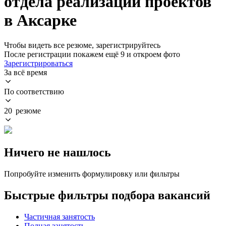
отдела реализации проектов
в Аксарке
Чтобы видеть все резюме, зарегистрируйтесь
После регистрации покажем ещё 9 и откроем фото
Зарегистрироваться
За всё время
По соответствию
20 резюме
Ничего не нашлось
Попробуйте изменить формулировку или фильтры
Быстрые фильтры подбора вакансий
Частичная занятость
Полная занятость