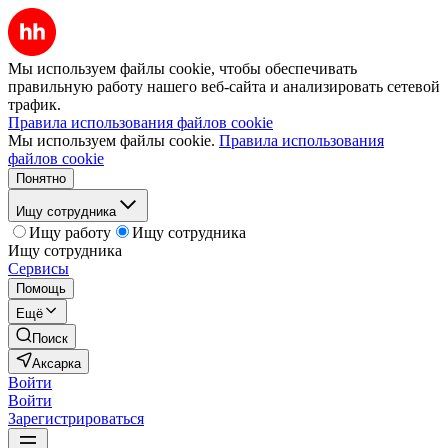
Мы используем файлы cookie, чтобы обеспечивать
правильную работу нашего веб-сайта и анализировать сетевой
трафик.
Правила использования файлов cookie
Мы используем файлы cookie.
Правила использования
файлов cookie
Понятно
Ищу сотрудника
Ищу работу
Ищу сотрудника
Ищу сотрудника
Сервисы
Помощь
Ещё
Поиск
Аксарка
Войти
Войти
Зарегистрироваться