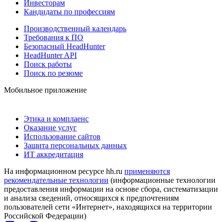
Инвесторам
Кандидаты по профессиям
Производственный календарь
Требования к ПО
Безопасный HeadHunter
HeadHunter API
Поиск работы
Поиск по резюме
Мобильное приложение
Этика и комплаенс
Оказание услуг
Использование сайтов
Защита персональных данных
ИТ аккредитация
На информационном ресурсе hh.ru
применяются
рекомендательные технологии
(информационные технологии
предоставления информации на основе сбора, систематизации
и анализа сведений, относящихся к предпочтениям
пользователей сети «Интернет», находящихся на территории
Российской Федерации)