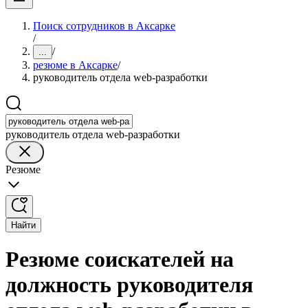
Поиск сотрудников в Аксарке
/
/
...
резюме в Аксарке
/
руководитель отдела web-разработки
руководитель отдела web-разработки
Резюме
Найти
Резюме соискателей на
должность руководителя