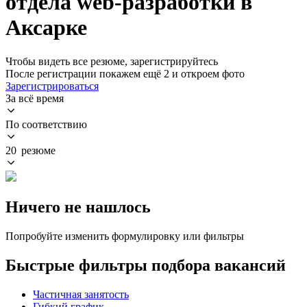
отдела web-разработки в
Аксарке
Чтобы видеть все резюме, зарегистрируйтесь
После регистрации покажем ещё 2 и откроем фото
Зарегистрироваться
За всё время
По соответствию
20 резюме
Ничего не нашлось
Попробуйте изменить формулировку или фильтры
Быстрые фильтры подбора вакансий
Частичная занятость
Гибкий график