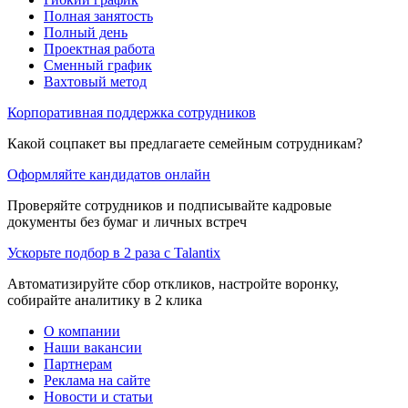
Полная занятость
Полный день
Проектная работа
Сменный график
Вахтовый метод
Корпоративная поддержка сотрудников
Какой соцпакет вы предлагаете семейным сотрудникам?
Оформляйте кандидатов онлайн
Проверяйте сотрудников и подписывайте кадровые
документы без бумаг и личных встреч
Ускорьте подбор в 2 раза с Talantix
Автоматизируйте сбор откликов, настройте воронку,
собирайте аналитику в 2 клика
О компании
Наши вакансии
Партнерам
Реклама на сайте
Новости и статьи