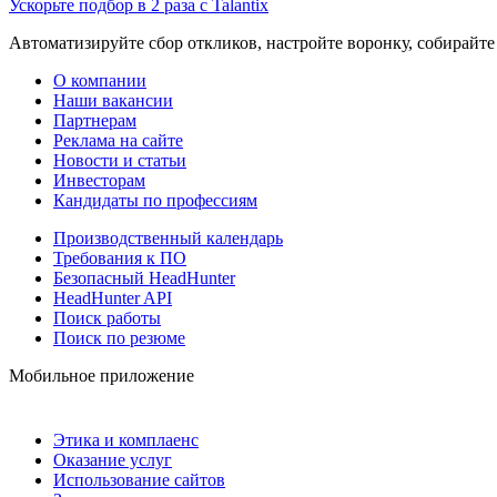
Ускорьте подбор в 2 раза с Talantix
Автоматизируйте сбор откликов, настройте воронку, собирайте
О компании
Наши вакансии
Партнерам
Реклама на сайте
Новости и статьи
Инвесторам
Кандидаты по профессиям
Производственный календарь
Требования к ПО
Безопасный HeadHunter
HeadHunter API
Поиск работы
Поиск по резюме
Мобильное приложение
Этика и комплаенс
Оказание услуг
Использование сайтов