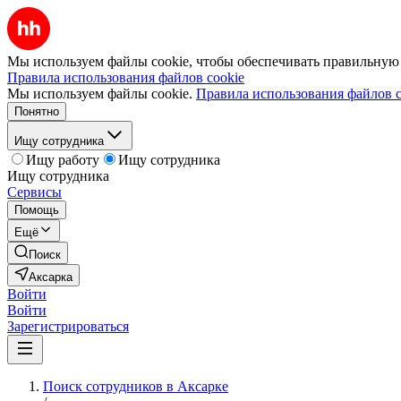
Мы используем файлы cookie, чтобы обеспечивать правильную р
Правила использования файлов cookie
Мы используем файлы cookie.
Правила использования файлов c
Понятно
Ищу сотрудника
Ищу работу
Ищу сотрудника
Ищу сотрудника
Сервисы
Помощь
Ещё
Поиск
Аксарка
Войти
Войти
Зарегистрироваться
Поиск сотрудников в Аксарке