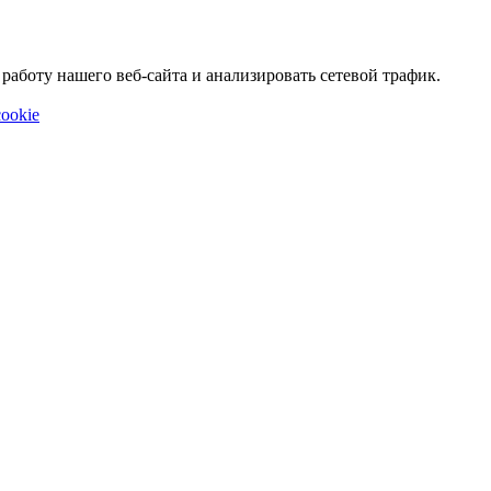
аботу нашего веб-сайта и анализировать сетевой трафик.
ookie