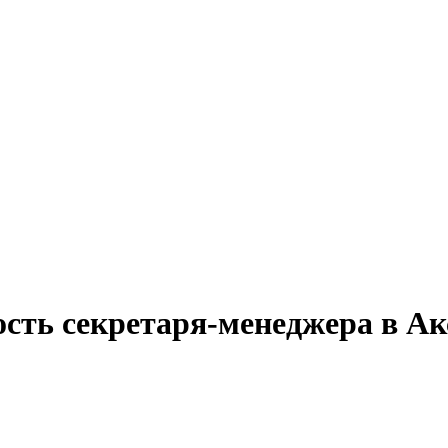
ость секретаря-менеджера в Ак