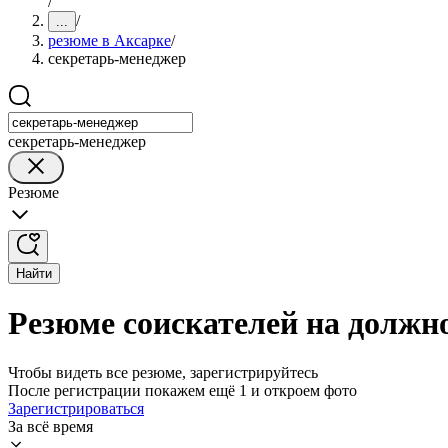
/
/
...
резюме в Аксарке
/
секретарь-менеджер
секретарь-менеджер
Резюме
Найти
Резюме соискателей на должн
Чтобы видеть все резюме, зарегистрируйтесь
После регистрации покажем ещё 1 и откроем фото
Зарегистрироваться
За всё время