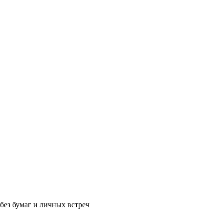
без бумаг и личных встреч