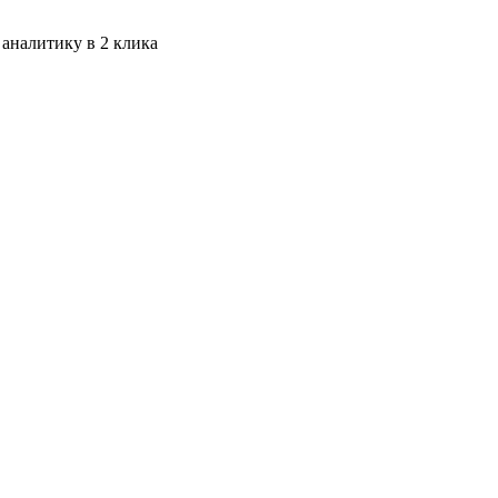
 аналитику в 2 клика