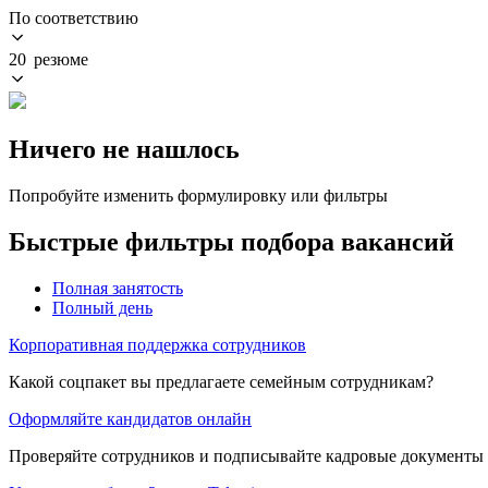
По соответствию
20 резюме
Ничего не нашлось
Попробуйте изменить формулировку или фильтры
Быстрые фильтры подбора вакансий
Полная занятость
Полный день
Корпоративная поддержка сотрудников
Какой соцпакет вы предлагаете семейным сотрудникам?
Оформляйте кандидатов онлайн
Проверяйте сотрудников и подписывайте кадровые документы 