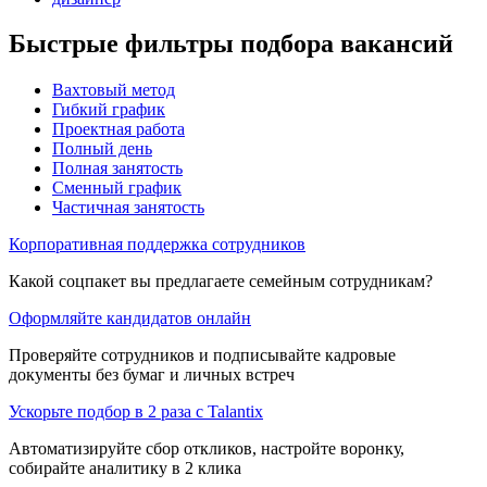
Быстрые фильтры подбора вакансий
Вахтовый метод
Гибкий график
Проектная работа
Полный день
Полная занятость
Сменный график
Частичная занятость
Корпоративная поддержка сотрудников
Какой соцпакет вы предлагаете семейным сотрудникам?
Оформляйте кандидатов онлайн
Проверяйте сотрудников и подписывайте кадровые
документы без бумаг и личных встреч
Ускорьте подбор в 2 раза с Talantix
Автоматизируйте сбор откликов, настройте воронку,
собирайте аналитику в 2 клика