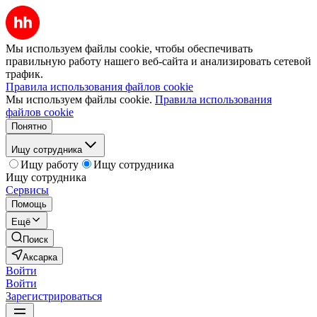
Мы используем файлы cookie, чтобы обеспечивать
правильную работу нашего веб-сайта и анализировать сетевой
трафик.
Правила использования файлов cookie
Мы используем файлы cookie.
Правила использования
файлов cookie
Понятно
Ищу сотрудника
Ищу работу
Ищу сотрудника
Ищу сотрудника
Сервисы
Помощь
Ещё
Поиск
Аксарка
Войти
Войти
Зарегистрироваться