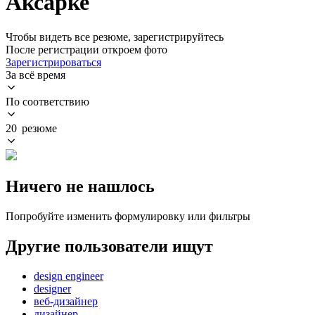
Аксарке
Чтобы видеть все резюме, зарегистрируйтесь
После регистрации откроем фото
Зарегистрироваться
За всё время
По соответствию
20 резюме
Ничего не нашлось
Попробуйте изменить формулировку или фильтры
Другие пользователи ищут
design engineer
designer
веб-дизайнер
дизайнер