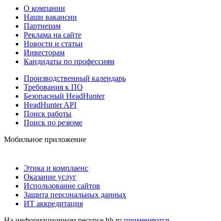
О компании
Наши вакансии
Партнерам
Реклама на сайте
Новости и статьи
Инвесторам
Кандидаты по профессиям
Производственный календарь
Требования к ПО
Безопасный HeadHunter
HeadHunter API
Поиск работы
Поиск по резюме
Мобильное приложение
Этика и комплаенс
Оказание услуг
Использование сайтов
Защита персональных данных
ИТ аккредитация
На информационном ресурсе hh.ru
применяются