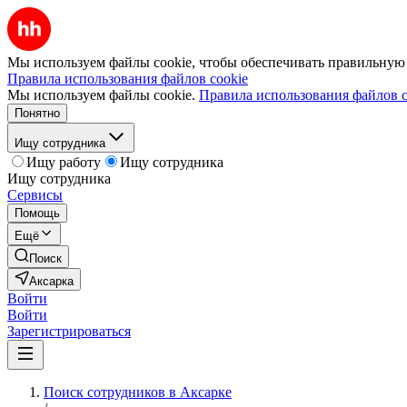
Мы используем файлы cookie, чтобы обеспечивать правильную р
Правила использования файлов cookie
Мы используем файлы cookie.
Правила использования файлов c
Понятно
Ищу сотрудника
Ищу работу
Ищу сотрудника
Ищу сотрудника
Сервисы
Помощь
Ещё
Поиск
Аксарка
Войти
Войти
Зарегистрироваться
Поиск сотрудников в Аксарке