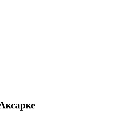
 Аксарке