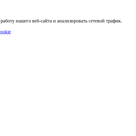
аботу нашего веб-сайта и анализировать сетевой трафик.
ookie