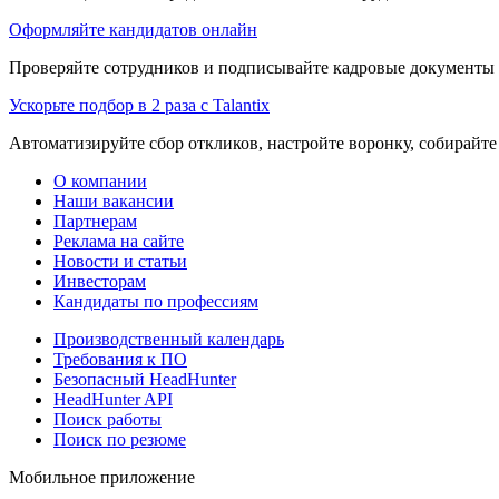
Оформляйте кандидатов онлайн
Проверяйте сотрудников и подписывайте кадровые документы 
Ускорьте подбор в 2 раза с Talantix
Автоматизируйте сбор откликов, настройте воронку, собирайте
О компании
Наши вакансии
Партнерам
Реклама на сайте
Новости и статьи
Инвесторам
Кандидаты по профессиям
Производственный календарь
Требования к ПО
Безопасный HeadHunter
HeadHunter API
Поиск работы
Поиск по резюме
Мобильное приложение