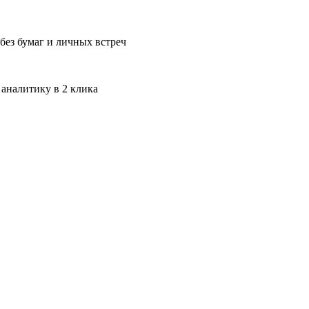
без бумаг и личных встреч
 аналитику в 2 клика