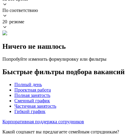
По соответствию
20 резюме
Ничего не нашлось
Попробуйте изменить формулировку или фильтры
Быстрые фильтры подбора вакансий
Полный день
Проектная работа
Полная занятость
Сменный график
Частичная занятость
Гибкий график
Корпоративная поддержка сотрудников
Какой соцпакет вы предлагаете семейным сотрудникам?