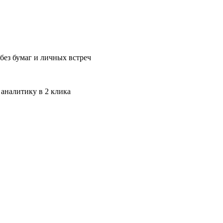
без бумаг и личных встреч
 аналитику в 2 клика