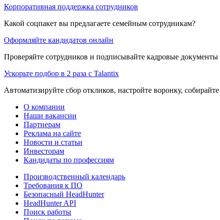
Корпоративная поддержка сотрудников
Какой соцпакет вы предлагаете семейным сотрудникам?
Оформляйте кандидатов онлайн
Проверяйте сотрудников и подписывайте кадровые документы 
Ускорьте подбор в 2 раза с Talantix
Автоматизируйте сбор откликов, настройте воронку, собирайте
О компании
Наши вакансии
Партнерам
Реклама на сайте
Новости и статьи
Инвесторам
Кандидаты по профессиям
Производственный календарь
Требования к ПО
Безопасный HeadHunter
HeadHunter API
Поиск работы