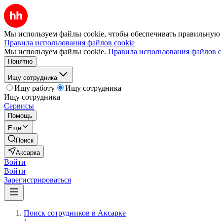
Мы используем файлы cookie, чтобы обеспечивать правильную р
Правила использования файлов cookie
Мы используем файлы cookie.
Правила использования файлов c
Понятно
Ищу сотрудника
Ищу работу
Ищу сотрудника
Ищу сотрудника
Сервисы
Помощь
Ещё
Поиск
Аксарка
Войти
Войти
Зарегистрироваться
Поиск сотрудников в Аксарке