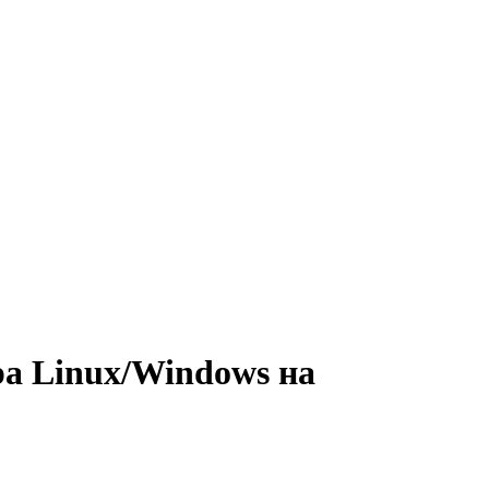
ра Linux/Windows на