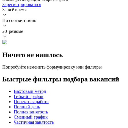
Зарегистрироваться
За всё время
По соответствию
20 резюме
Ничего не нашлось
Попробуйте изменить формулировку или фильтры
Быстрые фильтры подбора вакансий
Вахтовый метод
Гибкий график
Проектная работа
Полный день
Полная занятость
Сменный график
Частичная занятость