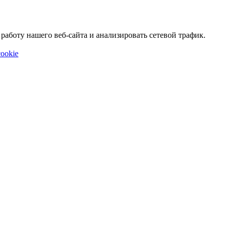
аботу нашего веб-сайта и анализировать сетевой трафик.
ookie