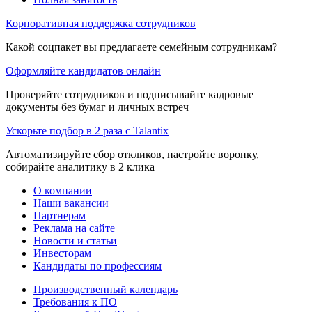
Корпоративная поддержка сотрудников
Какой соцпакет вы предлагаете семейным сотрудникам?
Оформляйте кандидатов онлайн
Проверяйте сотрудников и подписывайте кадровые
документы без бумаг и личных встреч
Ускорьте подбор в 2 раза с Talantix
Автоматизируйте сбор откликов, настройте воронку,
собирайте аналитику в 2 клика
О компании
Наши вакансии
Партнерам
Реклама на сайте
Новости и статьи
Инвесторам
Кандидаты по профессиям
Производственный календарь
Требования к ПО