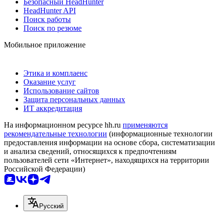
Безопасный HeadHunter
HeadHunter API
Поиск работы
Поиск по резюме
Мобильное приложение
Этика и комплаенс
Оказание услуг
Использование сайтов
Защита персональных данных
ИТ аккредитация
На информационном ресурсе hh.ru
применяются
рекомендательные технологии
(информационные технологии
предоставления информации на основе сбора, систематизации
и анализа сведений, относящихся к предпочтениям
пользователей сети «Интернет», находящихся на территории
Российской Федерации)
Русский