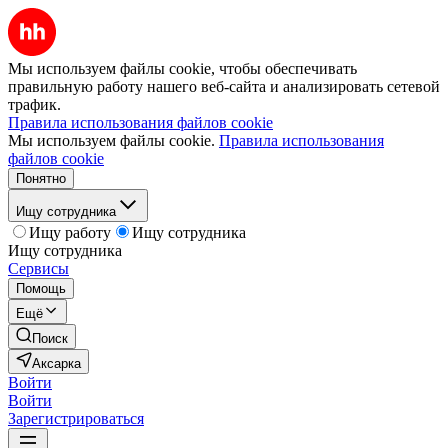
Мы используем файлы cookie, чтобы обеспечивать
правильную работу нашего веб-сайта и анализировать сетевой
трафик.
Правила использования файлов cookie
Мы используем файлы cookie.
Правила использования
файлов cookie
Понятно
Ищу сотрудника
Ищу работу
Ищу сотрудника
Ищу сотрудника
Сервисы
Помощь
Ещё
Поиск
Аксарка
Войти
Войти
Зарегистрироваться