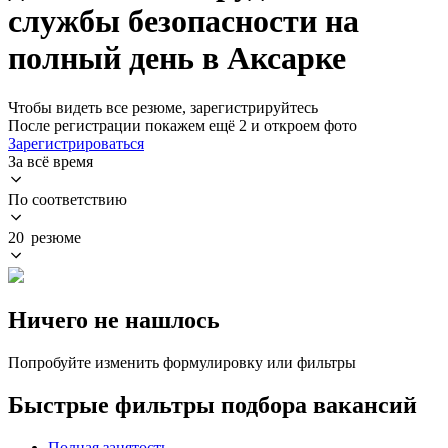
службы безопасности на
полный день в Аксарке
Чтобы видеть все резюме, зарегистрируйтесь
После регистрации покажем ещё 2 и откроем фото
Зарегистрироваться
За всё время
По соответствию
20 резюме
Ничего не нашлось
Попробуйте изменить формулировку или фильтры
Быстрые фильтры подбора вакансий
Полная занятость