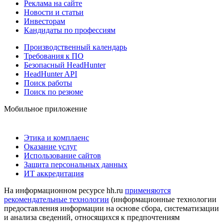
Реклама на сайте
Новости и статьи
Инвесторам
Кандидаты по профессиям
Производственный календарь
Требования к ПО
Безопасный HeadHunter
HeadHunter API
Поиск работы
Поиск по резюме
Мобильное приложение
Этика и комплаенс
Оказание услуг
Использование сайтов
Защита персональных данных
ИТ аккредитация
На информационном ресурсе hh.ru
применяются
рекомендательные технологии
(информационные технологии
предоставления информации на основе сбора, систематизации
и анализа сведений, относящихся к предпочтениям