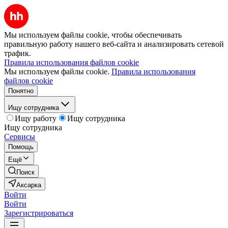
Мы используем файлы cookie, чтобы обеспечивать
правильную работу нашего веб-сайта и анализировать сетевой
трафик.
Правила использования файлов cookie
Мы используем файлы cookie.
Правила использования
файлов cookie
Понятно
Ищу сотрудника
Ищу работу
Ищу сотрудника
Ищу сотрудника
Сервисы
Помощь
Ещё
Поиск
Аксарка
Войти
Войти
Зарегистрироваться