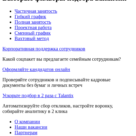
Частичная занятость
Гибкий график
Полная занятость
Проектная работа
Сменный график
Вахтовый метод
Корпоративная поддержка сотрудников
Какой соцпакет вы предлагаете семейным сотрудникам?
Оформляйте кандидатов онлайн
Проверяйте сотрудников и подписывайте кадровые
документы без бумаг и личных встреч
Ускорьте подбор в 2 раза с Talantix
Автоматизируйте сбор откликов, настройте воронку,
собирайте аналитику в 2 клика
О компании
Наши вакансии
Партнерам