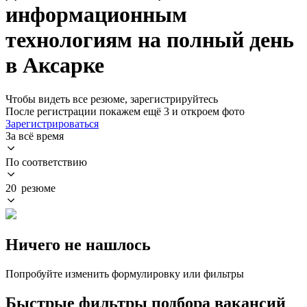
информационным
технологиям на полный день
в Аксарке
Чтобы видеть все резюме, зарегистрируйтесь
После регистрации покажем ещё 3 и откроем фото
Зарегистрироваться
За всё время
По соответствию
20 резюме
Ничего не нашлось
Попробуйте изменить формулировку или фильтры
Быстрые фильтры подбора вакансий