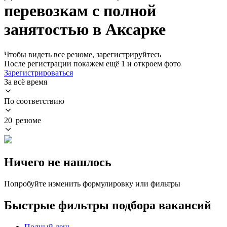
перевозкам с полной
занятостью в Аксарке
Чтобы видеть все резюме, зарегистрируйтесь
После регистрации покажем ещё 1 и откроем фото
Зарегистрироваться
За всё время
По соответствию
20 резюме
Ничего не нашлось
Попробуйте изменить формулировку или фильтры
Быстрые фильтры подбора вакансий
Полный день