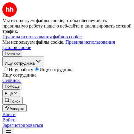
Мы используем файлы cookie, чтобы обеспечивать
правильную работу нашего веб-сайта и анализировать сетевой
трафик.
Правила использования файлов cookie
Мы используем файлы cookie.
Правила использования
файлов cookie
Понятно
Ищу сотрудника
Ищу работу
Ищу сотрудника
Ищу сотрудника
Сервисы
Помощь
Ещё
Поиск
Аксарка
Войти
Войти
Зарегистрироваться