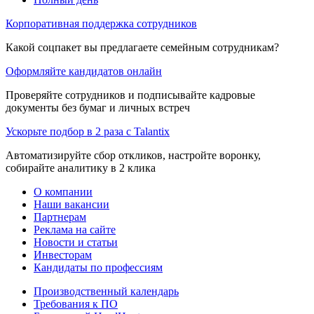
Корпоративная поддержка сотрудников
Какой соцпакет вы предлагаете семейным сотрудникам?
Оформляйте кандидатов онлайн
Проверяйте сотрудников и подписывайте кадровые
документы без бумаг и личных встреч
Ускорьте подбор в 2 раза с Talantix
Автоматизируйте сбор откликов, настройте воронку,
собирайте аналитику в 2 клика
О компании
Наши вакансии
Партнерам
Реклама на сайте
Новости и статьи
Инвесторам
Кандидаты по профессиям
Производственный календарь
Требования к ПО