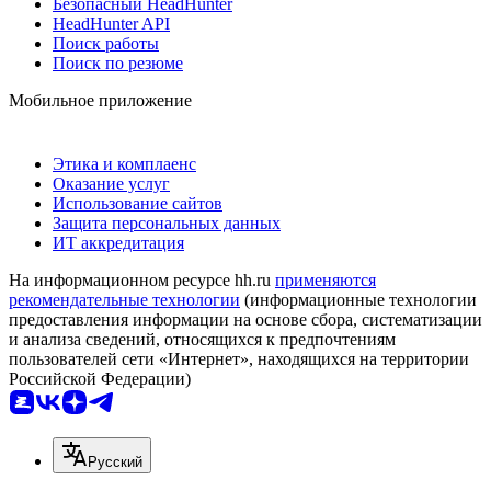
Безопасный HeadHunter
HeadHunter API
Поиск работы
Поиск по резюме
Мобильное приложение
Этика и комплаенс
Оказание услуг
Использование сайтов
Защита персональных данных
ИТ аккредитация
На информационном ресурсе hh.ru
применяются
рекомендательные технологии
(информационные технологии
предоставления информации на основе сбора, систематизации
и анализа сведений, относящихся к предпочтениям
пользователей сети «Интернет», находящихся на территории
Российской Федерации)
Русский