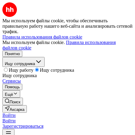
Мы используем файлы cookie, чтобы обеспечивать
правильную работу нашего веб-сайта и анализировать сетевой
трафик.
Правила использования файлов cookie
Мы используем файлы cookie.
Правила использования
файлов cookie
Понятно
Ищу сотрудника
Ищу работу
Ищу сотрудника
Ищу сотрудника
Сервисы
Помощь
Ещё
Поиск
Аксарка
Войти
Войти
Зарегистрироваться