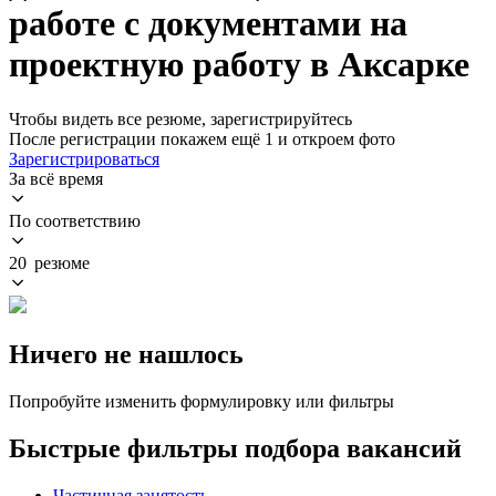
работе с документами на
проектную работу в Аксарке
Чтобы видеть все резюме, зарегистрируйтесь
После регистрации покажем ещё 1 и откроем фото
Зарегистрироваться
За всё время
По соответствию
20 резюме
Ничего не нашлось
Попробуйте изменить формулировку или фильтры
Быстрые фильтры подбора вакансий
Частичная занятость