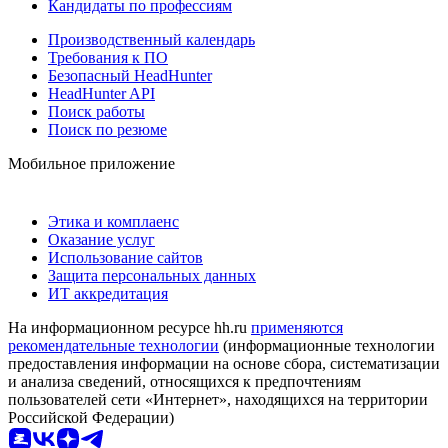
Кандидаты по профессиям
Производственный календарь
Требования к ПО
Безопасный HeadHunter
HeadHunter API
Поиск работы
Поиск по резюме
Мобильное приложение
Этика и комплаенс
Оказание услуг
Использование сайтов
Защита персональных данных
ИТ аккредитация
На информационном ресурсе hh.ru
применяются
рекомендательные технологии
(информационные технологии
предоставления информации на основе сбора, систематизации
и анализа сведений, относящихся к предпочтениям
пользователей сети «Интернет», находящихся на территории
Российской Федерации)