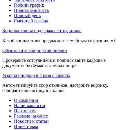
Гибкий график
Полная занятость
Полный день
Сменный график
Корпоративная поддержка сотрудников
Какой соцпакет вы предлагаете семейным сотрудникам?
Оформляйте кандидатов онлайн
Проверяйте сотрудников и подписывайте кадровые
документы без бумаг и личных встреч
Ускорьте подбор в 2 раза с Talantix
Автоматизируйте сбор откликов, настройте воронку,
собирайте аналитику в 2 клика
О компании
Наши вакансии
Партнерам
Реклама на сайте
Новости и статьи
Инвесторам