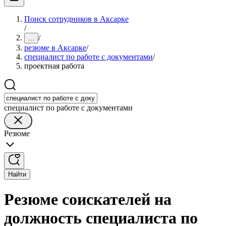
Поиск сотрудников в Аксарке
/
/
...
резюме в Аксарке
/
специалист по работе с документами
/
проектная работа
специалист по работе с документами
Резюме
Найти
Резюме соискателей на
должность специалиста по