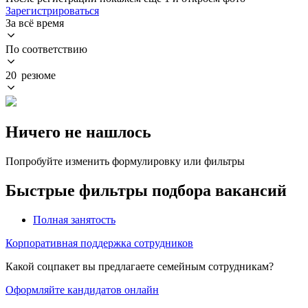
Зарегистрироваться
За всё время
По соответствию
20 резюме
Ничего не нашлось
Попробуйте изменить формулировку или фильтры
Быстрые фильтры подбора вакансий
Полная занятость
Корпоративная поддержка сотрудников
Какой соцпакет вы предлагаете семейным сотрудникам?
Оформляйте кандидатов онлайн