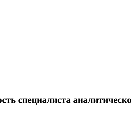
сть специалиста аналитическо