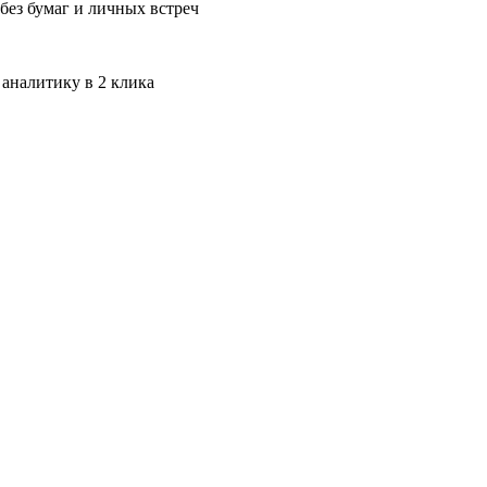
без бумаг и личных встреч
 аналитику в 2 клика