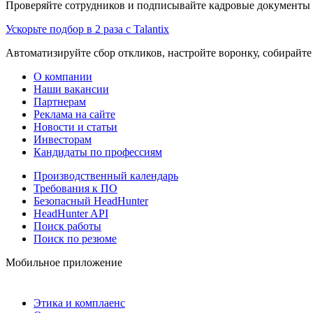
Проверяйте сотрудников и подписывайте кадровые документы 
Ускорьте подбор в 2 раза с Talantix
Автоматизируйте сбор откликов, настройте воронку, собирайте
О компании
Наши вакансии
Партнерам
Реклама на сайте
Новости и статьи
Инвесторам
Кандидаты по профессиям
Производственный календарь
Требования к ПО
Безопасный HeadHunter
HeadHunter API
Поиск работы
Поиск по резюме
Мобильное приложение
Этика и комплаенс