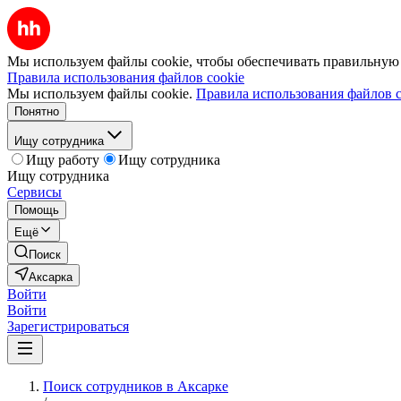
Мы используем файлы cookie, чтобы обеспечивать правильную р
Правила использования файлов cookie
Мы используем файлы cookie.
Правила использования файлов c
Понятно
Ищу сотрудника
Ищу работу
Ищу сотрудника
Ищу сотрудника
Сервисы
Помощь
Ещё
Поиск
Аксарка
Войти
Войти
Зарегистрироваться
Поиск сотрудников в Аксарке