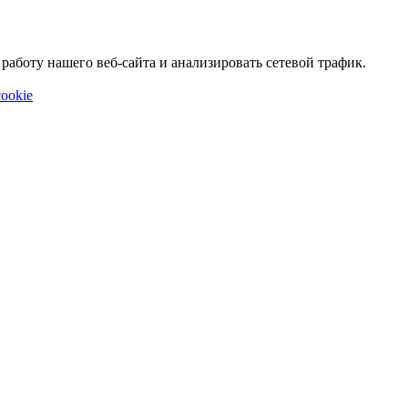
аботу нашего веб-сайта и анализировать сетевой трафик.
ookie