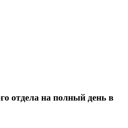
го отдела на полный день в