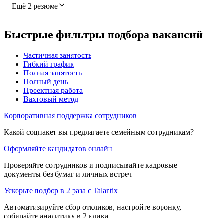
Ещё 2 резюме
Быстрые фильтры подбора вакансий
Частичная занятость
Гибкий график
Полная занятость
Полный день
Проектная работа
Вахтовый метод
Корпоративная поддержка сотрудников
Какой соцпакет вы предлагаете семейным сотрудникам?
Оформляйте кандидатов онлайн
Проверяйте сотрудников и подписывайте кадровые
документы без бумаг и личных встреч
Ускорьте подбор в 2 раза с Talantix
Автоматизируйте сбор откликов, настройте воронку,
собирайте аналитику в 2 клика