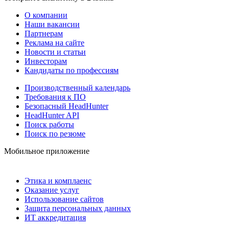
О компании
Наши вакансии
Партнерам
Реклама на сайте
Новости и статьи
Инвесторам
Кандидаты по профессиям
Производственный календарь
Требования к ПО
Безопасный HeadHunter
HeadHunter API
Поиск работы
Поиск по резюме
Мобильное приложение
Этика и комплаенс
Оказание услуг
Использование сайтов
Защита персональных данных
ИТ аккредитация