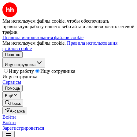
Мы используем файлы cookie, чтобы обеспечивать
правильную работу нашего веб-сайта и анализировать сетевой
трафик.
Правила использования файлов cookie
Мы используем файлы cookie.
Правила использования
файлов cookie
Понятно
Ищу сотрудника
Ищу работу
Ищу сотрудника
Ищу сотрудника
Сервисы
Помощь
Ещё
Поиск
Аксарка
Войти
Войти
Зарегистрироваться