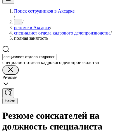
Поиск сотрудников в Аксарке
/
/
...
резюме в Аксарке
/
специалист отдела кадрового делопроизводства
/
полная занятость
специалист отдела кадрового делопроизводства
Резюме
Найти
Резюме соискателей на
должность специалиста