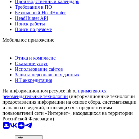
Производственный календарь
Требования к ПО
Безопасный HeadHunter
HeadHunter API
Поиск работы
Поиск по резюме
Мобильное приложение
Этика и комплаенс
Оказание услуг
Использование сайтов
Защита персональных данных
ИТ аккредитация
На информационном ресурсе hh.ru
применяются
рекомендательные технологии
(информационные технологии
предоставления информации на основе сбора, систематизации
и анализа сведений, относящихся к предпочтениям
пользователей сети «Интернет», находящихся на территории
Российской Федерации)