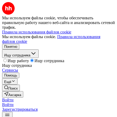
Мы используем файлы cookie, чтобы обеспечивать
правильную работу нашего веб-сайта и анализировать сетевой
трафик.
Правила использования файлов cookie
Мы используем файлы cookie.
Правила использования
файлов cookie
Понятно
Ищу сотрудника
Ищу работу
Ищу сотрудника
Ищу сотрудника
Сервисы
Помощь
Ещё
Поиск
Аксарка
Войти
Войти
Зарегистрироваться