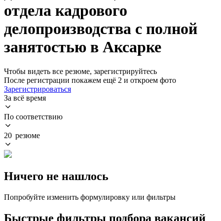
отдела кадрового
делопроизводства с полной
занятостью в Аксарке
Чтобы видеть все резюме, зарегистрируйтесь
После регистрации покажем ещё 2 и откроем фото
Зарегистрироваться
За всё время
По соответствию
20 резюме
Ничего не нашлось
Попробуйте изменить формулировку или фильтры
Быстрые фильтры подбора вакансий