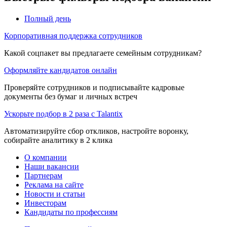
Полный день
Корпоративная поддержка сотрудников
Какой соцпакет вы предлагаете семейным сотрудникам?
Оформляйте кандидатов онлайн
Проверяйте сотрудников и подписывайте кадровые
документы без бумаг и личных встреч
Ускорьте подбор в 2 раза с Talantix
Автоматизируйте сбор откликов, настройте воронку,
собирайте аналитику в 2 клика
О компании
Наши вакансии
Партнерам
Реклама на сайте
Новости и статьи
Инвесторам
Кандидаты по профессиям