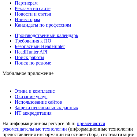
Партнерам
Реклама на сайте
Новости и статьи
Инвесторам
Кандидаты по профессиям
Производственный календарь
Требования к ПО
Безопасный HeadHunter
HeadHunter API
Поиск работы
Поиск по резюме
Мобильное приложение
Этика и комплаенс
Оказание услуг
Использование сайтов
Защита персональных данных
ИТ аккредитация
На информационном ресурсе hh.ru
применяются
рекомендательные технологии
(информационные технологии
предоставления информации на основе сбора, систематизации