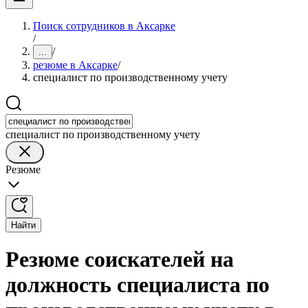
Поиск сотрудников в Аксарке
/
/
...
резюме в Аксарке
/
специалист по производственному учету
специалист по производственному учету
Резюме
Найти
Резюме соискателей на
должность специалиста по