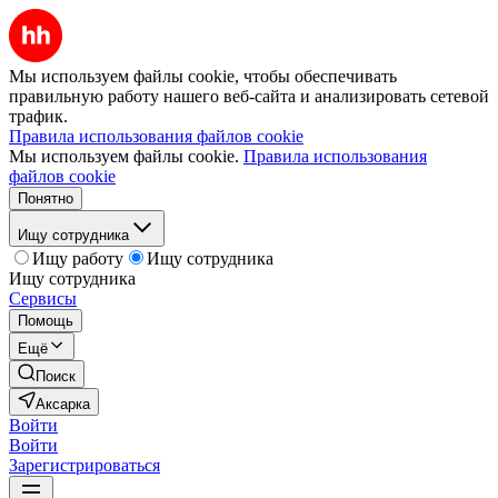
Мы используем файлы cookie, чтобы обеспечивать
правильную работу нашего веб-сайта и анализировать сетевой
трафик.
Правила использования файлов cookie
Мы используем файлы cookie.
Правила использования
файлов cookie
Понятно
Ищу сотрудника
Ищу работу
Ищу сотрудника
Ищу сотрудника
Сервисы
Помощь
Ещё
Поиск
Аксарка
Войти
Войти
Зарегистрироваться