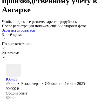
производственному учету в
Аксарке
Чтобы видеть все резюме, зарегистрируйтесь
После регистрации покажем ещё 6 и откроем фото
Зарегистрироваться
За всё время
По соответствию
20 резюме
Юрист
49
лет
•
Была
вчера
•
Обновлено
4 июня 2025
90 000
₽
Общий опыт
30
лет