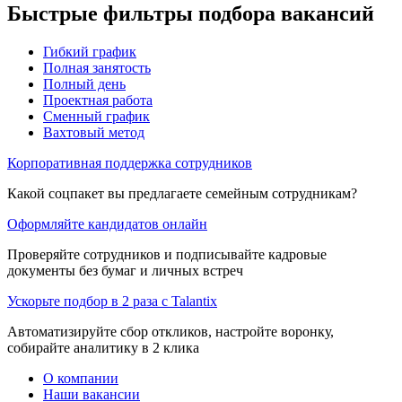
Быстрые фильтры подбора вакансий
Гибкий график
Полная занятость
Полный день
Проектная работа
Сменный график
Вахтовый метод
Корпоративная поддержка сотрудников
Какой соцпакет вы предлагаете семейным сотрудникам?
Оформляйте кандидатов онлайн
Проверяйте сотрудников и подписывайте кадровые
документы без бумаг и личных встреч
Ускорьте подбор в 2 раза с Talantix
Автоматизируйте сбор откликов, настройте воронку,
собирайте аналитику в 2 клика
О компании
Наши вакансии