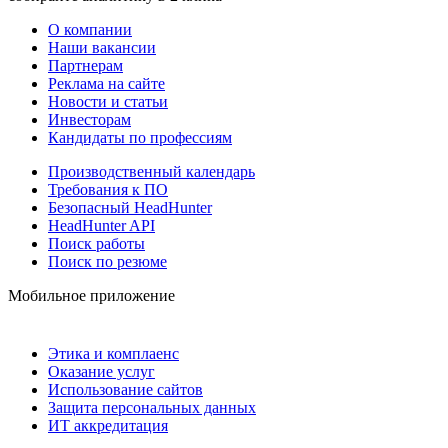
О компании
Наши вакансии
Партнерам
Реклама на сайте
Новости и статьи
Инвесторам
Кандидаты по профессиям
Производственный календарь
Требования к ПО
Безопасный HeadHunter
HeadHunter API
Поиск работы
Поиск по резюме
Мобильное приложение
Этика и комплаенс
Оказание услуг
Использование сайтов
Защита персональных данных
ИТ аккредитация