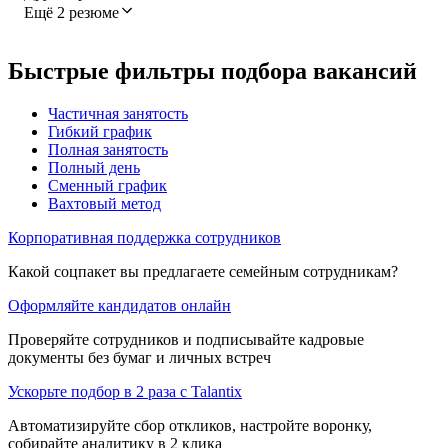
Ещё 2 резюме
Быстрые фильтры подбора вакансий
Частичная занятость
Гибкий график
Полная занятость
Полный день
Сменный график
Вахтовый метод
Корпоративная поддержка сотрудников
Какой соцпакет вы предлагаете семейным сотрудникам?
Оформляйте кандидатов онлайн
Проверяйте сотрудников и подписывайте кадровые
документы без бумаг и личных встреч
Ускорьте подбор в 2 раза с Talantix
Автоматизируйте сбор откликов, настройте воронку,
собирайте аналитику в 2 клика