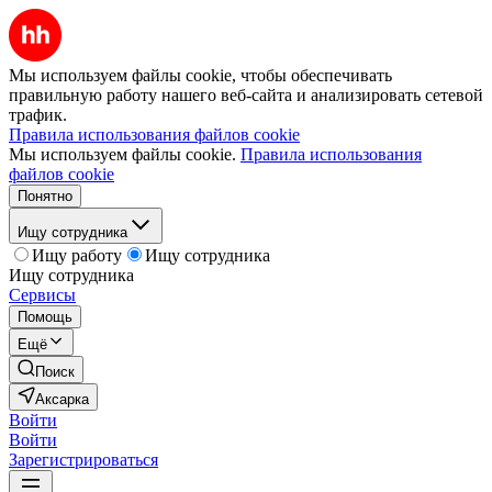
Мы используем файлы cookie, чтобы обеспечивать
правильную работу нашего веб-сайта и анализировать сетевой
трафик.
Правила использования файлов cookie
Мы используем файлы cookie.
Правила использования
файлов cookie
Понятно
Ищу сотрудника
Ищу работу
Ищу сотрудника
Ищу сотрудника
Сервисы
Помощь
Ещё
Поиск
Аксарка
Войти
Войти
Зарегистрироваться