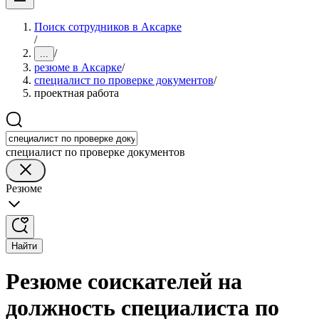
Поиск сотрудников в Аксарке
/
/
...
резюме в Аксарке
/
специалист по проверке документов
/
проектная работа
специалист по проверке документов
Резюме
Найти
Резюме соискателей на
должность специалиста по