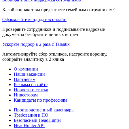
Какой соцпакет вы предлагаете семейным сотрудникам?
Оформляйте кандидатов онлайн
Проверяйте сотрудников и подписывайте кадровые
документы без бумаг и личных встреч
Ускорьте подбор в 2 раза с Talantix
Автоматизируйте сбор откликов, настройте воронку,
собирайте аналитику в 2 клика
О компании
Наши вакансии
Партнерам
Реклама на сайте
Новости и статьи
Инвесторам
Кандидаты по профессиям
Производственный календарь
Требования к ПО
Безопасный HeadHunter
HeadHunter API