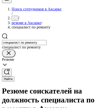
Поиск сотрудников в Аксарке
/
/
...
резюме в Аксарке
/
специалист по ремонту
специалист по ремонту
Резюме
Найти
Резюме соискателей на
должность специалиста по