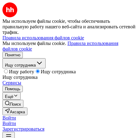
Мы используем файлы cookie, чтобы обеспечивать
правильную работу нашего веб-сайта и анализировать сетевой
трафик.
Правила использования файлов cookie
Мы используем файлы cookie.
Правила использования
файлов cookie
Понятно
Ищу сотрудника
Ищу работу
Ищу сотрудника
Ищу сотрудника
Сервисы
Помощь
Ещё
Поиск
Аксарка
Войти
Войти
Зарегистрироваться