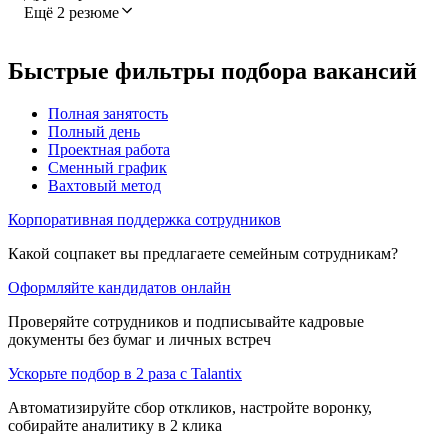
Ещё 2 резюме
Быстрые фильтры подбора вакансий
Полная занятость
Полный день
Проектная работа
Сменный график
Вахтовый метод
Корпоративная поддержка сотрудников
Какой соцпакет вы предлагаете семейным сотрудникам?
Оформляйте кандидатов онлайн
Проверяйте сотрудников и подписывайте кадровые
документы без бумаг и личных встреч
Ускорьте подбор в 2 раза с Talantix
Автоматизируйте сбор откликов, настройте воронку,
собирайте аналитику в 2 клика