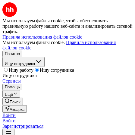
Мы используем файлы cookie, чтобы обеспечивать
правильную работу нашего веб-сайта и анализировать сетевой
трафик.
Правила использования файлов cookie
Мы используем файлы cookie.
Правила использования
файлов cookie
Понятно
Ищу сотрудника
Ищу работу
Ищу сотрудника
Ищу сотрудника
Сервисы
Помощь
Ещё
Поиск
Аксарка
Войти
Войти
Зарегистрироваться