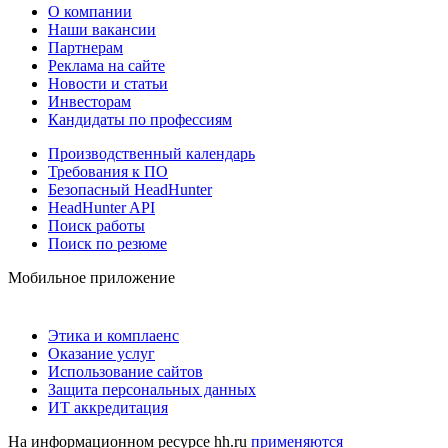
О компании
Наши вакансии
Партнерам
Реклама на сайте
Новости и статьи
Инвесторам
Кандидаты по профессиям
Производственный календарь
Требования к ПО
Безопасный HeadHunter
HeadHunter API
Поиск работы
Поиск по резюме
Мобильное приложение
Этика и комплаенс
Оказание услуг
Использование сайтов
Защита персональных данных
ИТ аккредитация
На информационном ресурсе hh.ru
применяются