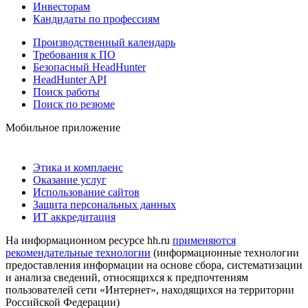
Инвесторам
Кандидаты по профессиям
Производственный календарь
Требования к ПО
Безопасный HeadHunter
HeadHunter API
Поиск работы
Поиск по резюме
Мобильное приложение
Этика и комплаенс
Оказание услуг
Использование сайтов
Защита персональных данных
ИТ аккредитация
На информационном ресурсе hh.ru
применяются
рекомендательные технологии
(информационные технологии
предоставления информации на основе сбора, систематизации
и анализа сведений, относящихся к предпочтениям
пользователей сети «Интернет», находящихся на территории
Российской Федерации)