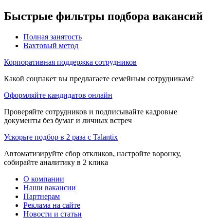
Быстрые фильтры подбора вакансий
Полная занятость
Вахтовый метод
Корпоративная поддержка сотрудников
Какой соцпакет вы предлагаете семейным сотрудникам?
Оформляйте кандидатов онлайн
Проверяйте сотрудников и подписывайте кадровые
документы без бумаг и личных встреч
Ускорьте подбор в 2 раза с Talantix
Автоматизируйте сбор откликов, настройте воронку,
собирайте аналитику в 2 клика
О компании
Наши вакансии
Партнерам
Реклама на сайте
Новости и статьи