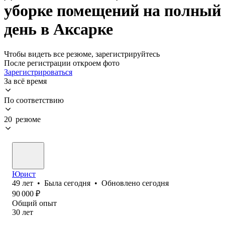
уборке помещений на полный
день в Аксарке
Чтобы видеть все резюме, зарегистрируйтесь
После регистрации откроем фото
Зарегистрироваться
За всё время
По соответствию
20 резюме
Юрист
49
лет
•
Была
сегодня
•
Обновлено
сегодня
90 000
₽
Общий опыт
30
лет