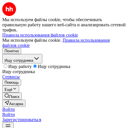
Мы используем файлы cookie, чтобы обеспечивать
правильную работу нашего веб-сайта и анализировать сетевой
трафик.
Правила использования файлов cookie
Мы используем файлы cookie.
Правила использования
файлов cookie
Понятно
Ищу сотрудника
Ищу работу
Ищу сотрудника
Ищу сотрудника
Сервисы
Помощь
Ещё
Поиск
Аксарка
Войти
Войти
Зарегистрироваться