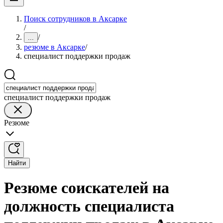
Поиск сотрудников в Аксарке
/
/
...
резюме в Аксарке
/
специалист поддержки продаж
специалист поддержки продаж
Резюме
Найти
Резюме соискателей на
должность специалиста