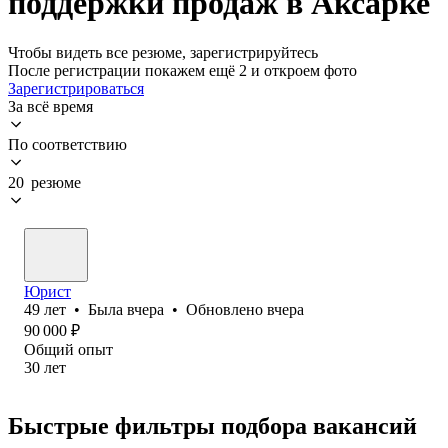
поддержки продаж в Аксарке
Чтобы видеть все резюме, зарегистрируйтесь
После регистрации покажем ещё 2 и откроем фото
Зарегистрироваться
За всё время
По соответствию
20 резюме
Юрист
49
лет
•
Была
вчера
•
Обновлено
вчера
90 000
₽
Общий опыт
30
лет
Быстрые фильтры подбора вакансий