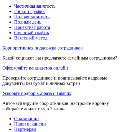
Частичная занятость
Гибкий график
Полная занятость
Полный день
Проектная работа
Сменный график
Вахтовый метод
Корпоративная поддержка сотрудников
Какой соцпакет вы предлагаете семейным сотрудникам?
Оформляйте кандидатов онлайн
Проверяйте сотрудников и подписывайте кадровые
документы без бумаг и личных встреч
Ускорьте подбор в 2 раза с Talantix
Автоматизируйте сбор откликов, настройте воронку,
собирайте аналитику в 2 клика
О компании
Наши вакансии
Партнерам