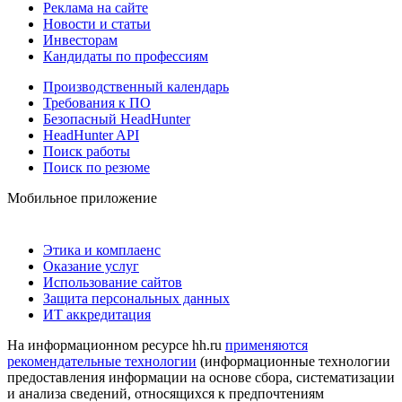
Реклама на сайте
Новости и статьи
Инвесторам
Кандидаты по профессиям
Производственный календарь
Требования к ПО
Безопасный HeadHunter
HeadHunter API
Поиск работы
Поиск по резюме
Мобильное приложение
Этика и комплаенс
Оказание услуг
Использование сайтов
Защита персональных данных
ИТ аккредитация
На информационном ресурсе hh.ru
применяются
рекомендательные технологии
(информационные технологии
предоставления информации на основе сбора, систематизации
и анализа сведений, относящихся к предпочтениям