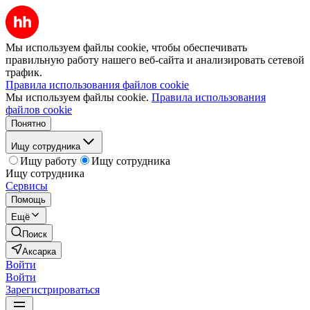
Мы используем файлы cookie, чтобы обеспечивать
правильную работу нашего веб-сайта и анализировать сетевой
трафик.
Правила использования файлов cookie
Мы используем файлы cookie.
Правила использования
файлов cookie
Понятно
Ищу сотрудника
Ищу работу
Ищу сотрудника
Ищу сотрудника
Сервисы
Помощь
Ещё
Поиск
Аксарка
Войти
Войти
Зарегистрироваться