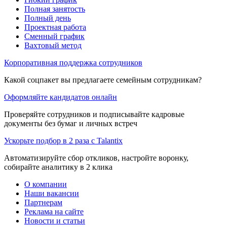
Полная занятость
Полный день
Проектная работа
Сменный график
Вахтовый метод
Корпоративная поддержка сотрудников
Какой соцпакет вы предлагаете семейным сотрудникам?
Оформляйте кандидатов онлайн
Проверяйте сотрудников и подписывайте кадровые
документы без бумаг и личных встреч
Ускорьте подбор в 2 раза с Talantix
Автоматизируйте сбор откликов, настройте воронку,
собирайте аналитику в 2 клика
О компании
Наши вакансии
Партнерам
Реклама на сайте
Новости и статьи