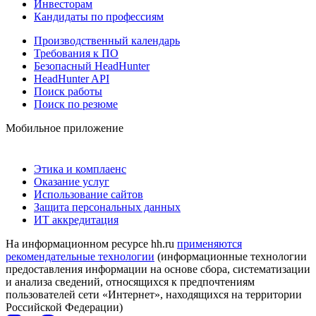
Инвесторам
Кандидаты по профессиям
Производственный календарь
Требования к ПО
Безопасный HeadHunter
HeadHunter API
Поиск работы
Поиск по резюме
Мобильное приложение
Этика и комплаенс
Оказание услуг
Использование сайтов
Защита персональных данных
ИТ аккредитация
На информационном ресурсе hh.ru
применяются
рекомендательные технологии
(информационные технологии
предоставления информации на основе сбора, систематизации
и анализа сведений, относящихся к предпочтениям
пользователей сети «Интернет», находящихся на территории
Российской Федерации)