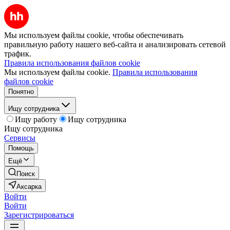
Мы используем файлы cookie, чтобы обеспечивать
правильную работу нашего веб-сайта и анализировать сетевой
трафик.
Правила использования файлов cookie
Мы используем файлы cookie.
Правила использования
файлов cookie
Понятно
Ищу сотрудника
Ищу работу
Ищу сотрудника
Ищу сотрудника
Сервисы
Помощь
Ещё
Поиск
Аксарка
Войти
Войти
Зарегистрироваться