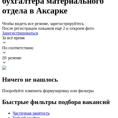
бухгалтера материального
отдела в Аксарке
Чтобы видеть все резюме, зарегистрируйтесь
После регистрации покажем ещё 2 и откроем фото
Зарегистрироваться
За всё время
По соответствию
20 резюме
Ничего не нашлось
Попробуйте изменить формулировку или фильтры
Быстрые фильтры подбора вакансий
Частичная занятость
Гибкий график