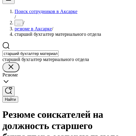
Поиск сотрудников в Аксарке
/
/
...
резюме в Аксарке
/
старший бухгалтер материального отдела
старший бухгалтер материального отдела
Резюме
Найти
Резюме соискателей на
должность старшего