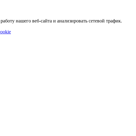
аботу нашего веб-сайта и анализировать сетевой трафик.
ookie