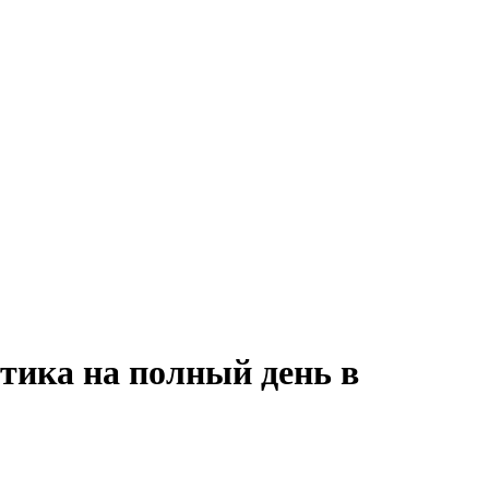
тика на полный день в