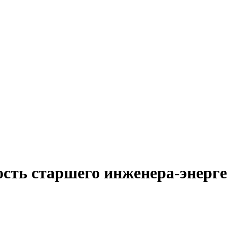
ость старшего инженера-энерге