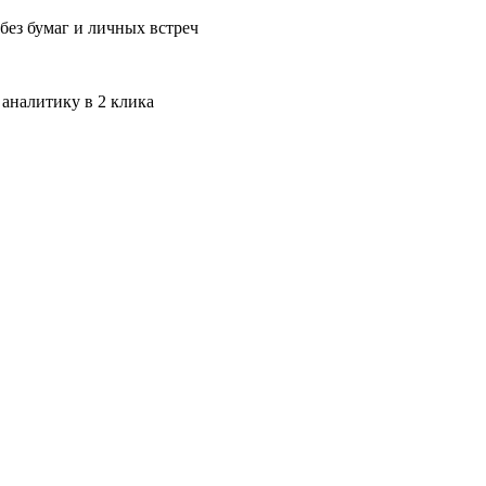
без бумаг и личных встреч
 аналитику в 2 клика