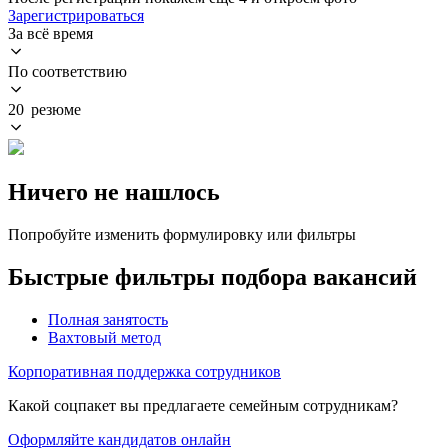
Зарегистрироваться
За всё время
По соответствию
20 резюме
Ничего не нашлось
Попробуйте изменить формулировку или фильтры
Быстрые фильтры подбора вакансий
Полная занятость
Вахтовый метод
Корпоративная поддержка сотрудников
Какой соцпакет вы предлагаете семейным сотрудникам?
Оформляйте кандидатов онлайн