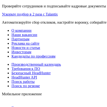
Проверяйте сотрудников и подписывайте кадровые документы 
Ускорьте подбор в 2 раза с Talantix
Автоматизируйте сбор откликов, настройте воронку, собирайте
О компании
Наши вакансии
Партнерам
Реклама на сайте
Новости и статьи
Инвесторам
Кандидаты по профессиям
Производственный календарь
Требования к ПО
Безопасный HeadHunter
HeadHunter API
Поиск работы
Поиск по резюме
Мобильное приложение