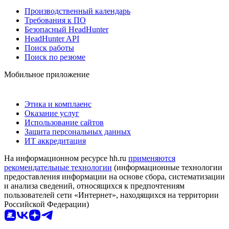
Производственный календарь
Требования к ПО
Безопасный HeadHunter
HeadHunter API
Поиск работы
Поиск по резюме
Мобильное приложение
Этика и комплаенс
Оказание услуг
Использование сайтов
Защита персональных данных
ИТ аккредитация
На информационном ресурсе hh.ru
применяются
рекомендательные технологии
(информационные технологии
предоставления информации на основе сбора, систематизации
и анализа сведений, относящихся к предпочтениям
пользователей сети «Интернет», находящихся на территории
Российской Федерации)