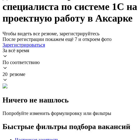
специалиста по системе 1С на
проектную работу в Аксарке
Чтобы видеть все резюме, зарегистрируйтесь
После регистрации покажем ещё 7 и откроем фото
Зарегистрироваться
За всё время
По соответствию
20 резюме
Ничего не нашлось
Попробуйте изменить формулировку или фильтры
Быстрые фильтры подбора вакансий
Частичная занятость