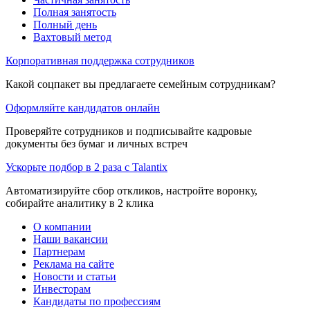
Полная занятость
Полный день
Вахтовый метод
Корпоративная поддержка сотрудников
Какой соцпакет вы предлагаете семейным сотрудникам?
Оформляйте кандидатов онлайн
Проверяйте сотрудников и подписывайте кадровые
документы без бумаг и личных встреч
Ускорьте подбор в 2 раза с Talantix
Автоматизируйте сбор откликов, настройте воронку,
собирайте аналитику в 2 клика
О компании
Наши вакансии
Партнерам
Реклама на сайте
Новости и статьи
Инвесторам
Кандидаты по профессиям