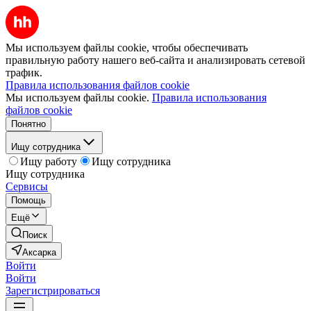
Мы используем файлы cookie, чтобы обеспечивать
правильную работу нашего веб-сайта и анализировать сетевой
трафик.
Правила использования файлов cookie
Мы используем файлы cookie.
Правила использования
файлов cookie
Понятно
Ищу сотрудника
Ищу работу
Ищу сотрудника
Ищу сотрудника
Сервисы
Помощь
Ещё
Поиск
Аксарка
Войти
Войти
Зарегистрироваться