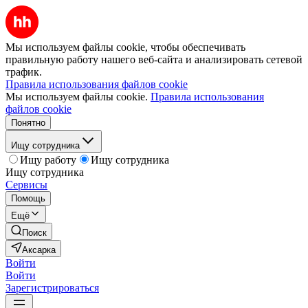
Мы используем файлы cookie, чтобы обеспечивать
правильную работу нашего веб-сайта и анализировать сетевой
трафик.
Правила использования файлов cookie
Мы используем файлы cookie.
Правила использования
файлов cookie
Понятно
Ищу сотрудника
Ищу работу
Ищу сотрудника
Ищу сотрудника
Сервисы
Помощь
Ещё
Поиск
Аксарка
Войти
Войти
Зарегистрироваться