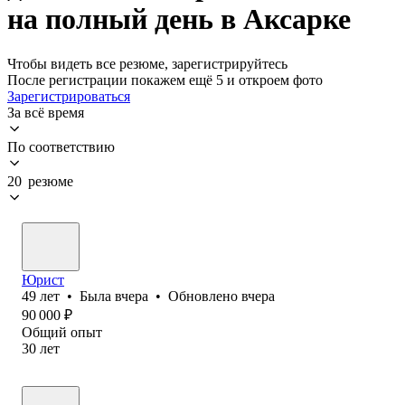
на полный день в Аксарке
Чтобы видеть все резюме, зарегистрируйтесь
После регистрации покажем ещё 5 и откроем фото
Зарегистрироваться
За всё время
По соответствию
20 резюме
Юрист
49
лет
•
Была
вчера
•
Обновлено
вчера
90 000
₽
Общий опыт
30
лет