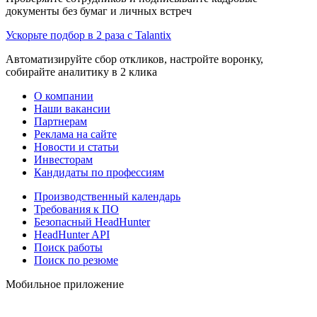
документы без бумаг и личных встреч
Ускорьте подбор в 2 раза с Talantix
Автоматизируйте сбор откликов, настройте воронку,
собирайте аналитику в 2 клика
О компании
Наши вакансии
Партнерам
Реклама на сайте
Новости и статьи
Инвесторам
Кандидаты по профессиям
Производственный календарь
Требования к ПО
Безопасный HeadHunter
HeadHunter API
Поиск работы
Поиск по резюме
Мобильное приложение