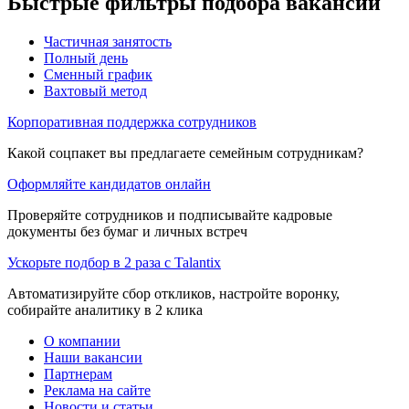
Быстрые фильтры подбора вакансий
Частичная занятость
Полный день
Сменный график
Вахтовый метод
Корпоративная поддержка сотрудников
Какой соцпакет вы предлагаете семейным сотрудникам?
Оформляйте кандидатов онлайн
Проверяйте сотрудников и подписывайте кадровые
документы без бумаг и личных встреч
Ускорьте подбор в 2 раза с Talantix
Автоматизируйте сбор откликов, настройте воронку,
собирайте аналитику в 2 клика
О компании
Наши вакансии
Партнерам
Реклама на сайте
Новости и статьи