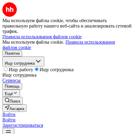
Мы используем файлы cookie, чтобы обеспечивать
правильную работу нашего веб-сайта и анализировать сетевой
трафик.
Правила использования файлов cookie
Мы используем файлы cookie.
Правила использования
файлов cookie
Понятно
Ищу сотрудника
Ищу работу
Ищу сотрудника
Ищу сотрудника
Сервисы
Помощь
Ещё
Поиск
Аксарка
Войти
Войти
Зарегистрироваться