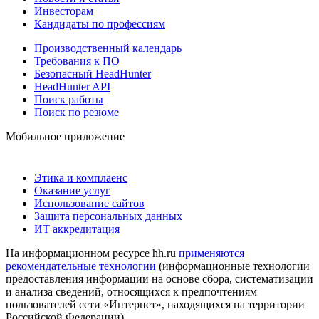
Инвесторам
Кандидаты по профессиям
Производственный календарь
Требования к ПО
Безопасный HeadHunter
HeadHunter API
Поиск работы
Поиск по резюме
Мобильное приложение
Этика и комплаенс
Оказание услуг
Использование сайтов
Защита персональных данных
ИТ аккредитация
На информационном ресурсе hh.ru
применяются
рекомендательные технологии
(информационные технологии
предоставления информации на основе сбора, систематизации
и анализа сведений, относящихся к предпочтениям
пользователей сети «Интернет», находящихся на территории
Российской Федерации)