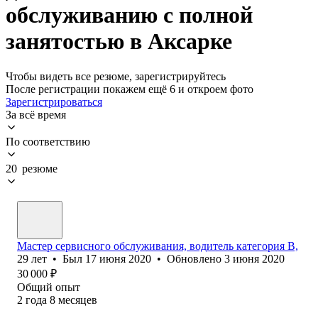
обслуживанию с полной
занятостью в Аксарке
Чтобы видеть все резюме, зарегистрируйтесь
После регистрации покажем ещё 6 и откроем фото
Зарегистрироваться
За всё время
По соответствию
20 резюме
Мастер сервисного обслуживания, водитель категория В,
29
лет
•
Был
17 июня 2020
•
Обновлено
3 июня 2020
30 000
₽
Общий опыт
2
года
8
месяцев