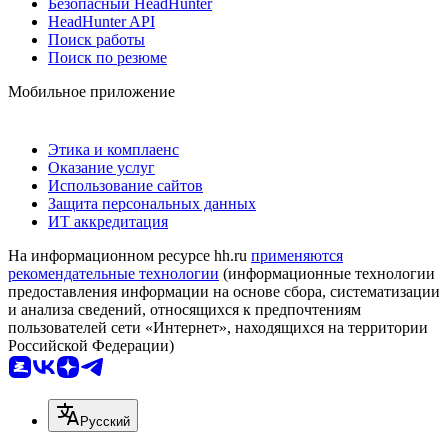
Безопасный HeadHunter
HeadHunter API
Поиск работы
Поиск по резюме
Мобильное приложение
Этика и комплаенс
Оказание услуг
Использование сайтов
Защита персональных данных
ИТ аккредитация
На информационном ресурсе hh.ru
применяются
рекомендательные технологии
(информационные технологии
предоставления информации на основе сбора, систематизации
и анализа сведений, относящихся к предпочтениям
пользователей сети «Интернет», находящихся на территории
Российской Федерации)
Русский