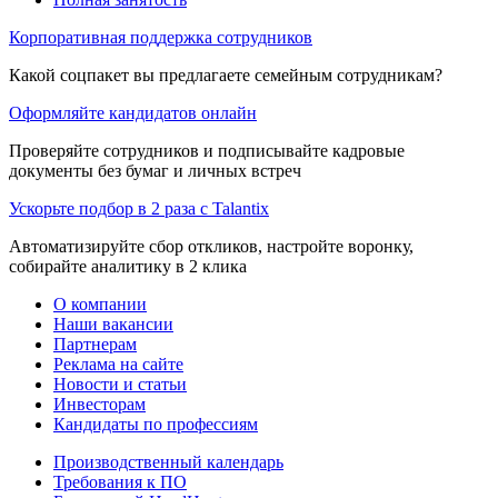
Корпоративная поддержка сотрудников
Какой соцпакет вы предлагаете семейным сотрудникам?
Оформляйте кандидатов онлайн
Проверяйте сотрудников и подписывайте кадровые
документы без бумаг и личных встреч
Ускорьте подбор в 2 раза с Talantix
Автоматизируйте сбор откликов, настройте воронку,
собирайте аналитику в 2 клика
О компании
Наши вакансии
Партнерам
Реклама на сайте
Новости и статьи
Инвесторам
Кандидаты по профессиям
Производственный календарь
Требования к ПО