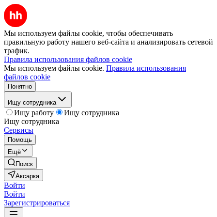
Мы используем файлы cookie, чтобы обеспечивать
правильную работу нашего веб-сайта и анализировать сетевой
трафик.
Правила использования файлов cookie
Мы используем файлы cookie.
Правила использования
файлов cookie
Понятно
Ищу сотрудника
Ищу работу
Ищу сотрудника
Ищу сотрудника
Сервисы
Помощь
Ещё
Поиск
Аксарка
Войти
Войти
Зарегистрироваться