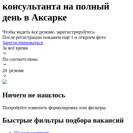
консультанта на полный
день в Аксарке
Чтобы видеть все резюме, зарегистрируйтесь
После регистрации покажем ещё 1 и откроем фото
Зарегистрироваться
За всё время
По соответствию
20 резюме
Ничего не нашлось
Попробуйте изменить формулировку или фильтры
Быстрые фильтры подбора вакансий
Полная занятость