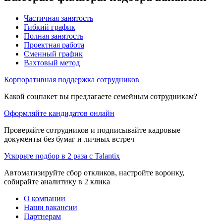
Частичная занятость
Гибкий график
Полная занятость
Проектная работа
Сменный график
Вахтовый метод
Корпоративная поддержка сотрудников
Какой соцпакет вы предлагаете семейным сотрудникам?
Оформляйте кандидатов онлайн
Проверяйте сотрудников и подписывайте кадровые
документы без бумаг и личных встреч
Ускорьте подбор в 2 раза с Talantix
Автоматизируйте сбор откликов, настройте воронку,
собирайте аналитику в 2 клика
О компании
Наши вакансии
Партнерам