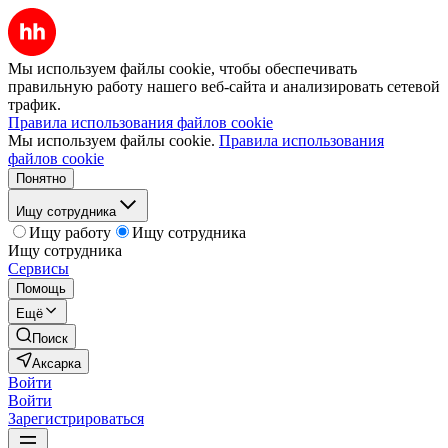
Мы используем файлы cookie, чтобы обеспечивать
правильную работу нашего веб-сайта и анализировать сетевой
трафик.
Правила использования файлов cookie
Мы используем файлы cookie.
Правила использования
файлов cookie
Понятно
Ищу сотрудника
Ищу работу
Ищу сотрудника
Ищу сотрудника
Сервисы
Помощь
Ещё
Поиск
Аксарка
Войти
Войти
Зарегистрироваться