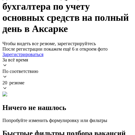
бухгалтера по учету
основных средств на полный
день в Аксарке
Чтобы видеть все резюме, зарегистрируйтесь
После регистрации покажем ещё 6 и откроем фото
Зарегистрироваться
За всё время
По соответствию
20 резюме
Ничего не нашлось
Попробуйте изменить формулировку или фильтры
Быстрые фильтры подбора вакансий