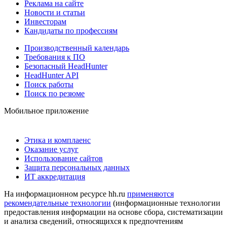
Реклама на сайте
Новости и статьи
Инвесторам
Кандидаты по профессиям
Производственный календарь
Требования к ПО
Безопасный HeadHunter
HeadHunter API
Поиск работы
Поиск по резюме
Мобильное приложение
Этика и комплаенс
Оказание услуг
Использование сайтов
Защита персональных данных
ИТ аккредитация
На информационном ресурсе hh.ru
применяются
рекомендательные технологии
(информационные технологии
предоставления информации на основе сбора, систематизации
и анализа сведений, относящихся к предпочтениям