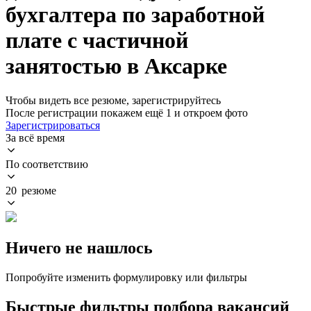
бухгалтера по заработной
плате с частичной
занятостью в Аксарке
Чтобы видеть все резюме, зарегистрируйтесь
После регистрации покажем ещё 1 и откроем фото
Зарегистрироваться
За всё время
По соответствию
20 резюме
Ничего не нашлось
Попробуйте изменить формулировку или фильтры
Быстрые фильтры подбора вакансий