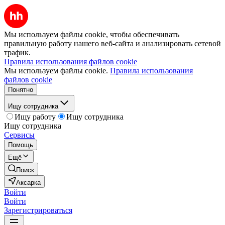
Мы используем файлы cookie, чтобы обеспечивать
правильную работу нашего веб-сайта и анализировать сетевой
трафик.
Правила использования файлов cookie
Мы используем файлы cookie.
Правила использования
файлов cookie
Понятно
Ищу сотрудника
Ищу работу
Ищу сотрудника
Ищу сотрудника
Сервисы
Помощь
Ещё
Поиск
Аксарка
Войти
Войти
Зарегистрироваться