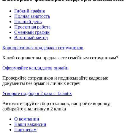
Гибкий график
Полная занятость
Полный день
Проектная работа
Сменный график
Вахтовый метод
Корпоративная поддержка сотрудников
Какой соцпакет вы предлагаете семейным сотрудникам?
Оформляйте кандидатов онлайн
Проверяйте сотрудников и подписывайте кадровые
документы без бумаг и личных встреч
Ускорьте подбор в 2 раза с Talantix
Автоматизируйте сбор откликов, настройте воронку,
собирайте аналитику в 2 клика
О компании
Наши вакансии
Партнерам