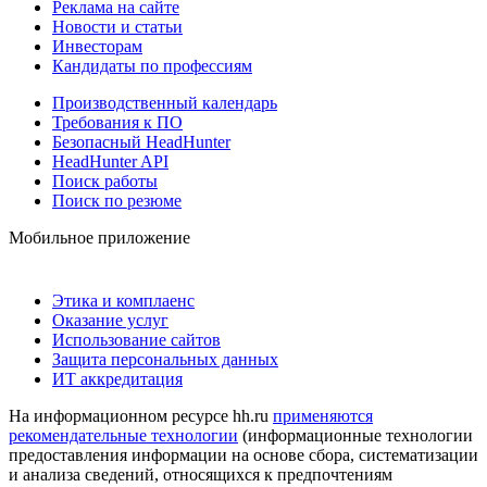
Реклама на сайте
Новости и статьи
Инвесторам
Кандидаты по профессиям
Производственный календарь
Требования к ПО
Безопасный HeadHunter
HeadHunter API
Поиск работы
Поиск по резюме
Мобильное приложение
Этика и комплаенс
Оказание услуг
Использование сайтов
Защита персональных данных
ИТ аккредитация
На информационном ресурсе hh.ru
применяются
рекомендательные технологии
(информационные технологии
предоставления информации на основе сбора, систематизации
и анализа сведений, относящихся к предпочтениям