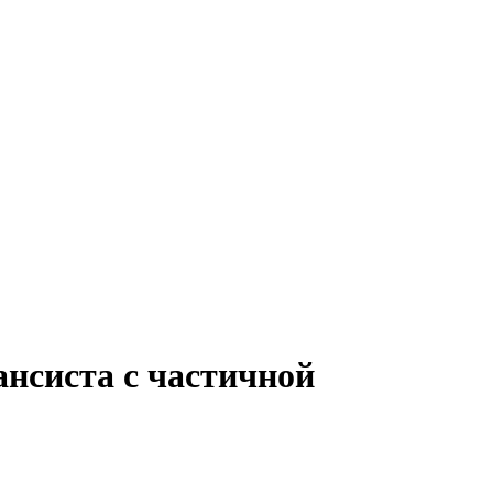
ансиста с частичной