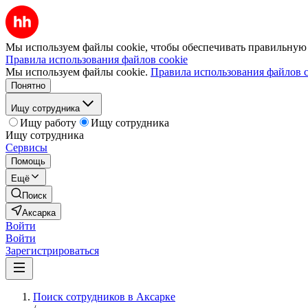
Мы используем файлы cookie, чтобы обеспечивать правильную р
Правила использования файлов cookie
Мы используем файлы cookie.
Правила использования файлов c
Понятно
Ищу сотрудника
Ищу работу
Ищу сотрудника
Ищу сотрудника
Сервисы
Помощь
Ещё
Поиск
Аксарка
Войти
Войти
Зарегистрироваться
Поиск сотрудников в Аксарке