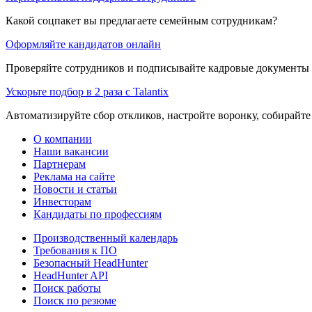
Какой соцпакет вы предлагаете семейным сотрудникам?
Оформляйте кандидатов онлайн
Проверяйте сотрудников и подписывайте кадровые документы 
Ускорьте подбор в 2 раза с Talantix
Автоматизируйте сбор откликов, настройте воронку, собирайте
О компании
Наши вакансии
Партнерам
Реклама на сайте
Новости и статьи
Инвесторам
Кандидаты по профессиям
Производственный календарь
Требования к ПО
Безопасный HeadHunter
HeadHunter API
Поиск работы
Поиск по резюме