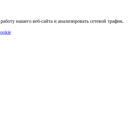
аботу нашего веб-сайта и анализировать сетевой трафик.
ookie