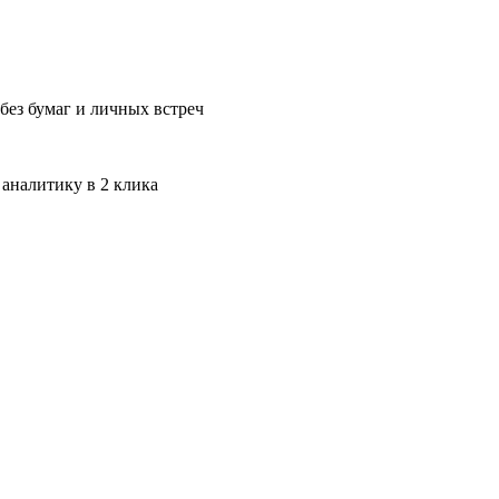
без бумаг и личных встреч
 аналитику в 2 клика