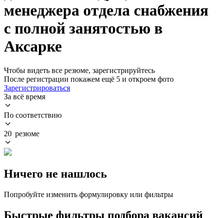
менеджера отдела снабжения
с полной занятостью в
Аксарке
Чтобы видеть все резюме, зарегистрируйтесь
После регистрации покажем ещё 5 и откроем фото
Зарегистрироваться
За всё время
По соответствию
20 резюме
Ничего не нашлось
Попробуйте изменить формулировку или фильтры
Быстрые фильтры подбора вакансий