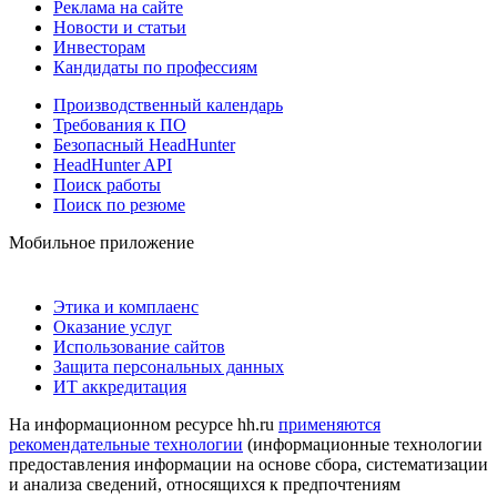
Реклама на сайте
Новости и статьи
Инвесторам
Кандидаты по профессиям
Производственный календарь
Требования к ПО
Безопасный HeadHunter
HeadHunter API
Поиск работы
Поиск по резюме
Мобильное приложение
Этика и комплаенс
Оказание услуг
Использование сайтов
Защита персональных данных
ИТ аккредитация
На информационном ресурсе hh.ru
применяются
рекомендательные технологии
(информационные технологии
предоставления информации на основе сбора, систематизации
и анализа сведений, относящихся к предпочтениям