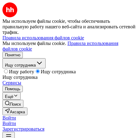
Мы используем файлы cookie, чтобы обеспечивать
правильную работу нашего веб-сайта и анализировать сетевой
трафик.
Правила использования файлов cookie
Мы используем файлы cookie.
Правила использования
файлов cookie
Понятно
Ищу сотрудника
Ищу работу
Ищу сотрудника
Ищу сотрудника
Сервисы
Помощь
Ещё
Поиск
Аксарка
Войти
Войти
Зарегистрироваться