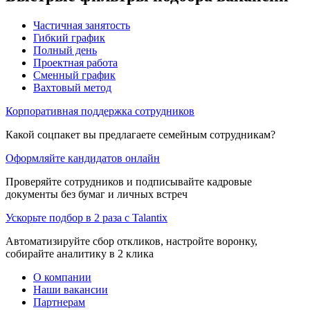
Частичная занятость
Гибкий график
Полный день
Проектная работа
Сменный график
Вахтовый метод
Корпоративная поддержка сотрудников
Какой соцпакет вы предлагаете семейным сотрудникам?
Оформляйте кандидатов онлайн
Проверяйте сотрудников и подписывайте кадровые
документы без бумаг и личных встреч
Ускорьте подбор в 2 раза с Talantix
Автоматизируйте сбор откликов, настройте воронку,
собирайте аналитику в 2 клика
О компании
Наши вакансии
Партнерам