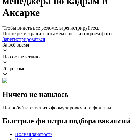
менеджера по кадрам в
Аксарке
Чтобы видеть все резюме, зарегистрируйтесь
После регистрации покажем ещё 1 и откроем фото
Зарегистрироваться
За всё время
По соответствию
20 резюме
Ничего не нашлось
Попробуйте изменить формулировку или фильтры
Быстрые фильтры подбора вакансий
Полная занятость
Полный день