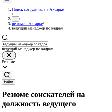
Поиск сотрудников в Аксарке
/
/
...
резюме в Аксарке
/
ведущий менеджер по кадрам
ведущий менеджер по кадрам
Резюме
Найти
Резюме соискателей на
должность ведущего