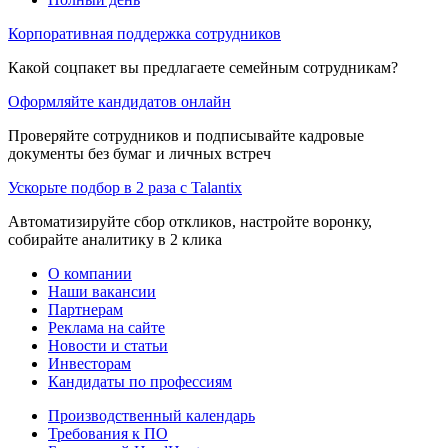
Корпоративная поддержка сотрудников
Какой соцпакет вы предлагаете семейным сотрудникам?
Оформляйте кандидатов онлайн
Проверяйте сотрудников и подписывайте кадровые
документы без бумаг и личных встреч
Ускорьте подбор в 2 раза с Talantix
Автоматизируйте сбор откликов, настройте воронку,
собирайте аналитику в 2 клика
О компании
Наши вакансии
Партнерам
Реклама на сайте
Новости и статьи
Инвесторам
Кандидаты по профессиям
Производственный календарь
Требования к ПО