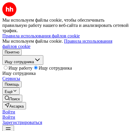
Мы используем файлы cookie, чтобы обеспечивать
правильную работу нашего веб-сайта и анализировать сетевой
трафик.
Правила использования файлов cookie
Мы используем файлы cookie.
Правила использования
файлов cookie
Понятно
Ищу сотрудника
Ищу работу
Ищу сотрудника
Ищу сотрудника
Сервисы
Помощь
Ещё
Поиск
Аксарка
Войти
Войти
Зарегистрироваться