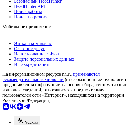
Безопасный HeadHunter
HeadHunter API
Поиск работы
Поиск по резюме
Мобильное приложение
Этика и комплаенс
Оказание услуг
Использование сайтов
Защита персональных данных
ИТ аккредитация
На информационном ресурсе hh.ru
применяются
рекомендательные технологии
(информационные технологии
предоставления информации на основе сбора, систематизации
и анализа сведений, относящихся к предпочтениям
пользователей сети «Интернет», находящихся на территории
Российской Федерации)
Русский